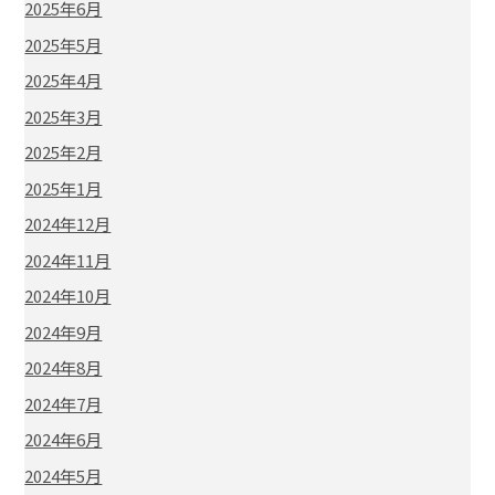
2025年6月
2025年5月
2025年4月
2025年3月
2025年2月
2025年1月
2024年12月
2024年11月
2024年10月
2024年9月
2024年8月
2024年7月
2024年6月
2024年5月