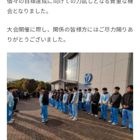
個々の目標達成に向けての力試しとなる貴重な機
会となりました。
大会開催に際し、関係の皆様方にはご尽力賜りあ
りがとうございました。