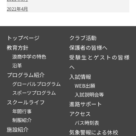
2021年4月
トップページ
クラブ活動
教育方針
保護者の皆様へ
浪商中学の特色
受験生とゲストの皆様
沿革
へ
プログラム紹介
入試情報
グローバルプログラム
WEB出願
スポーツプログラム
入試説明会等
スクールライフ
進路サポート
年間行事
アクセス
制服紹介
バス時刻表
施設紹介
気象警報による休校