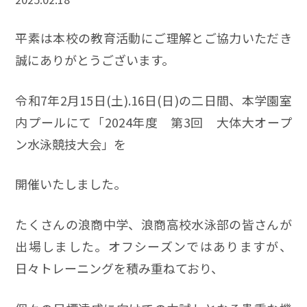
平素は本校の教育活動にご理解とご協力いただき
誠にありがとうございます。
令和7年2月15日(土).16日(日)の二日間、本学園室
内プールにて「2024年度 第3回 大体大オープ
ン水泳競技大会」を
開催いたしました。
たくさんの浪商中学、浪商高校水泳部の皆さんが
出場しました。オフシーズンではありますが、
日々トレーニングを積み重ねており、