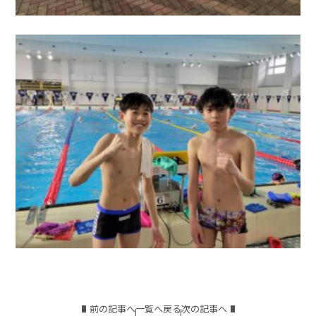
前の記事へ
一覧へ戻る
次の記事へ