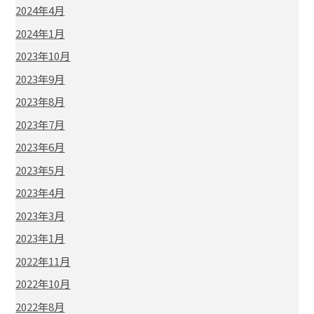
2024年4月
2024年1月
2023年10月
2023年9月
2023年8月
2023年7月
2023年6月
2023年5月
2023年4月
2023年3月
2023年1月
2022年11月
2022年10月
2022年8月