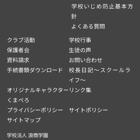
学校いじめ防止基本方
針
よくある質問
クラブ活動
学校行事
保護者会
生徒の声
資料請求
お問い合わせ
手続書類ダウンロード
校長日記～スクールラ
イフ～
オリジナルキャラクター
リンク集
くまぺろ
プライバシーポリシー
サイトポリシー
サイトマップ
学校法人 浪商学園