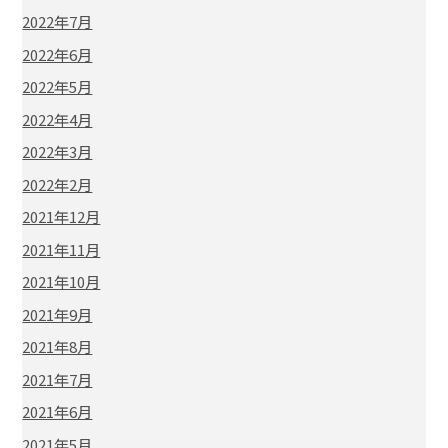
2022年7月
2022年6月
2022年5月
2022年4月
2022年3月
2022年2月
2021年12月
2021年11月
2021年10月
2021年9月
2021年8月
2021年7月
2021年6月
2021年5月