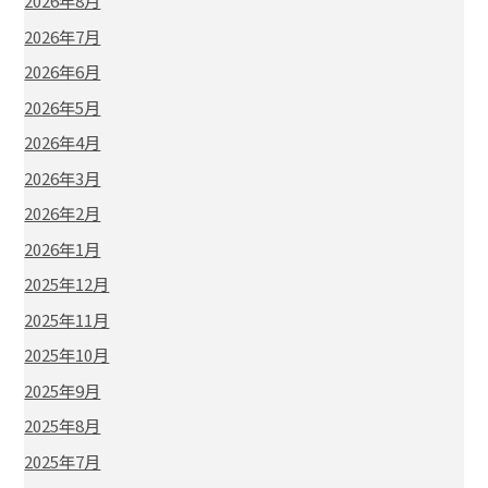
2026年8月
2026年7月
2026年6月
2026年5月
2026年4月
2026年3月
2026年2月
2026年1月
2025年12月
2025年11月
2025年10月
2025年9月
2025年8月
2025年7月