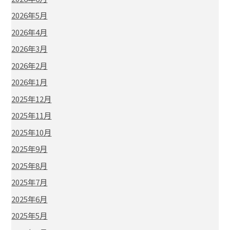
2026年5月
2026年4月
2026年3月
2026年2月
2026年1月
2025年12月
2025年11月
2025年10月
2025年9月
2025年8月
2025年7月
2025年6月
2025年5月