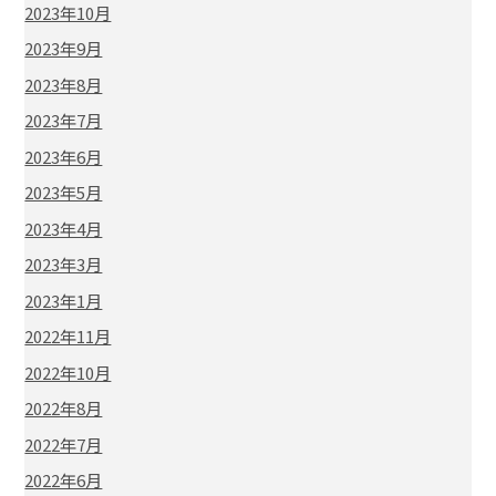
2023年10月
2023年9月
2023年8月
2023年7月
2023年6月
2023年5月
2023年4月
2023年3月
2023年1月
2022年11月
2022年10月
2022年8月
2022年7月
2022年6月