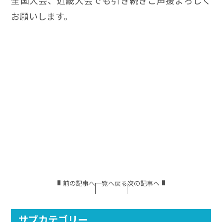
お願いします。
前の記事へ
一覧へ戻る
次の記事へ
サブカテゴリー