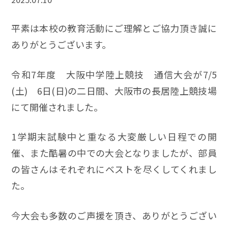
平素は本校の教育活動にご理解とご協力頂き誠に
ありがとうございます。
令和7年度 大阪中学陸上競技 通信大会が7/5
(土) 6日(日)の二日間、大阪市の長居陸上競技場
にて開催されました。
1学期末試験中と重なる大変厳しい日程での開
催、また酷暑の中での大会となりましたが、部員
の皆さんはそれぞれにベストを尽くしてくれまし
た。
今大会も多数のご声援を頂き、ありがとうござい