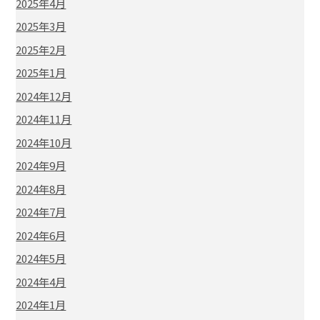
2025年4月
2025年3月
2025年2月
2025年1月
2024年12月
2024年11月
2024年10月
2024年9月
2024年8月
2024年7月
2024年6月
2024年5月
2024年4月
2024年1月