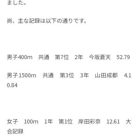
ました。
尚、主な記録は以下の通りです。
男子400ｍ 共通 第7位 2年 今坂蒼天 52.79
男子1500ｍ 共通 第3位 3年 山田成都 4.1
0.84
女子 100ｍ 1年 第1位 岸田彩奈 12.61 大
会記録