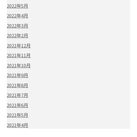
2022年5月
2022年4月
2022年3月
2022年2月
2021年12月
2021年11月
2021年10月
2021年9月
2021年8月
2021年7月
2021年6月
2021年5月
2021年4月