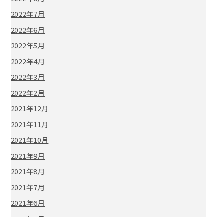
2022年7月
2022年6月
2022年5月
2022年4月
2022年3月
2022年2月
2021年12月
2021年11月
2021年10月
2021年9月
2021年8月
2021年7月
2021年6月