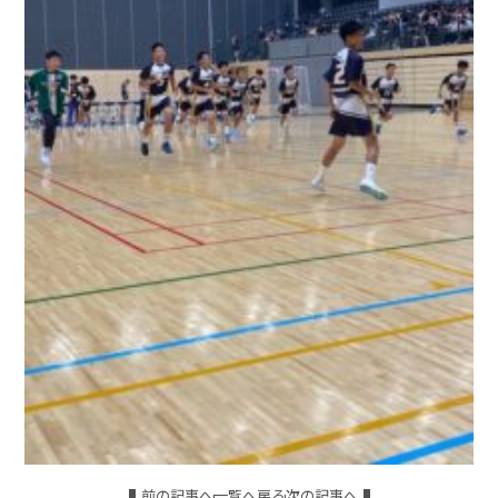
前の記事へ
一覧へ戻る
次の記事へ