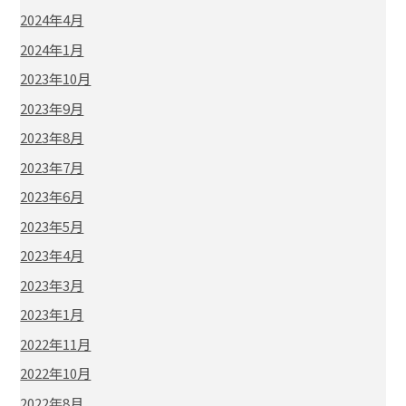
2024年4月
2024年1月
2023年10月
2023年9月
2023年8月
2023年7月
2023年6月
2023年5月
2023年4月
2023年3月
2023年1月
2022年11月
2022年10月
2022年8月