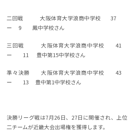
二回戦 大阪体育大学浪商中学校 37
ー 9 鳳中学校さん
三回戦 大阪体育大学浪商中学校 41
ー 11 豊中第15中学校さん
準々決勝 大阪体育大学浪商中学校 43
ー 13 豊中第1中学校さん
決勝リーグ戦は7月26日、27日に開催され、上位
二チームが近畿大会出場権を獲得します。