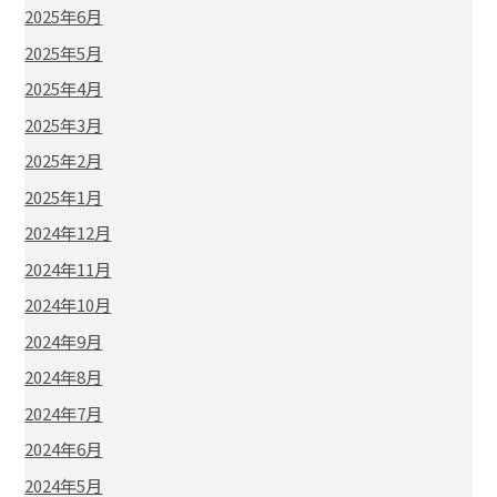
2025年6月
2025年5月
2025年4月
2025年3月
2025年2月
2025年1月
2024年12月
2024年11月
2024年10月
2024年9月
2024年8月
2024年7月
2024年6月
2024年5月