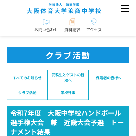
お問い合わせ
資料請求
アクセス
クラブ活動
受験生とゲストの皆
すべてのお知らせ
保護者の皆様へ
様へ
クラブ活動
学校行事
令和7年度 大阪中学校ハンドボール
選手権大会 兼 近畿大会予選 トー
ナメント結果