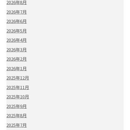
2026年8月
2026年7月
2026年6月
2026年5月
2026年4月
2026年3月
2026年2月
2026年1月
2025年12月
2025年11月
2025年10月
2025年9月
2025年8月
2025年7月