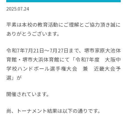
2025.07.24
平素は本校の教育活動にご理解とご協力頂き誠に
ありがとうございます。
令和7年7月21日～7月27日まで、堺市家原大池体
育館・堺市大浜体育館にて「令和7年度 大阪中
学校ハンドボール選手権大会 兼 近畿大会予
選」が
開催されています。
尚、トーナメント結果は以下の通りです。