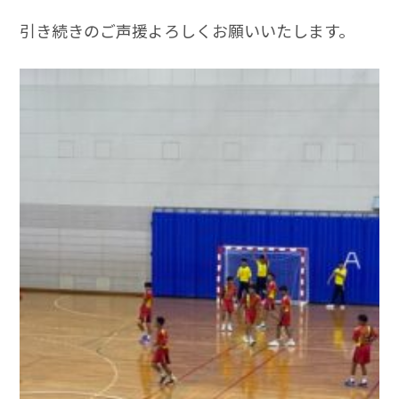
引き続きのご声援よろしくお願いいたします。