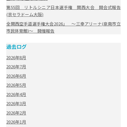
第55回 リトルシニア日本選手権 関西大会 開会式報告
(京セラドーム大阪)
全関西空手道選手権大会2026」 ～三幸アリーナ(泉南市立
市民体育館)～ 開催報告
過去ログ
2026年8月
2026年7月
2026年6月
2026年5月
2026年4月
2026年3月
2026年2月
2026年1月