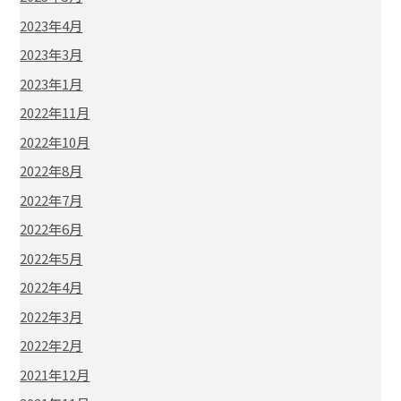
2023年4月
2023年3月
2023年1月
2022年11月
2022年10月
2022年8月
2022年7月
2022年6月
2022年5月
2022年4月
2022年3月
2022年2月
2021年12月