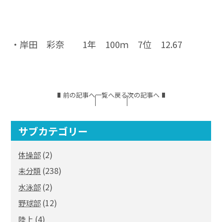
・岸田 彩奈 1年 100ｍ 7位 12.67
前の記事へ
一覧へ戻る
次の記事へ
サブカテゴリー
(2)
体操部
(238)
未分類
(2)
水泳部
(12)
野球部
(4)
陸上