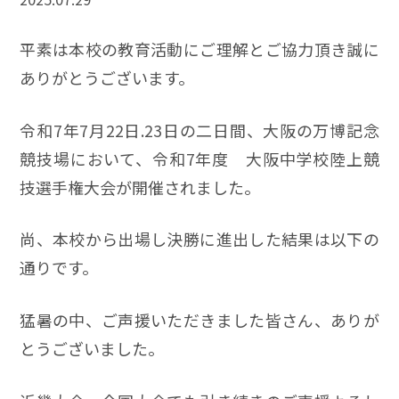
平素は本校の教育活動にご理解とご協力頂き誠に
ありがとうございます。
令和7年7月22日.23日の二日間、大阪の万博記念
競技場において、令和7年度 大阪中学校陸上競
技選手権大会が開催されました。
尚、本校から出場し決勝に進出した結果は以下の
通りです。
猛暑の中、ご声援いただきました皆さん、ありが
とうございました。