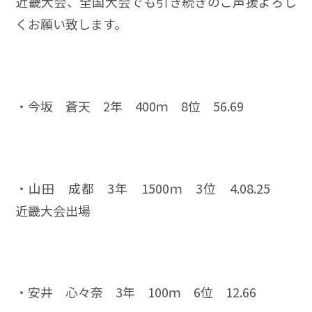
近畿大会、全国大会でも引き続きのご声援よろし
くお願い致します。
・今坂 蒼天 2年 400ｍ 8位 56.69
・山田 成都 3年 1500ｍ 3位 4.08.25
近畿大会出場
・安井 心々奈 3年 100ｍ 6位 12.66