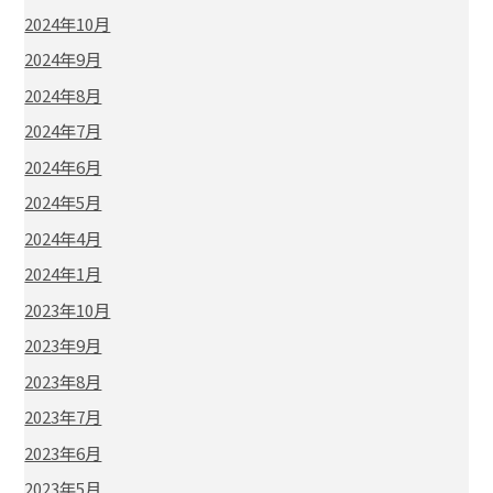
2024年10月
2024年9月
2024年8月
2024年7月
2024年6月
2024年5月
2024年4月
2024年1月
2023年10月
2023年9月
2023年8月
2023年7月
2023年6月
2023年5月