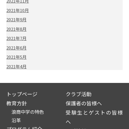
2021年11月
2021年10月
2021年9月
2021年8月
2021年7月
2021年6月
2021年5月
2021年4月
トップページ
クラブ活動
教育方針
保護者の皆様へ
浪商中学の特色
受験生とゲストの皆様
沿革
へ
プログラム紹介