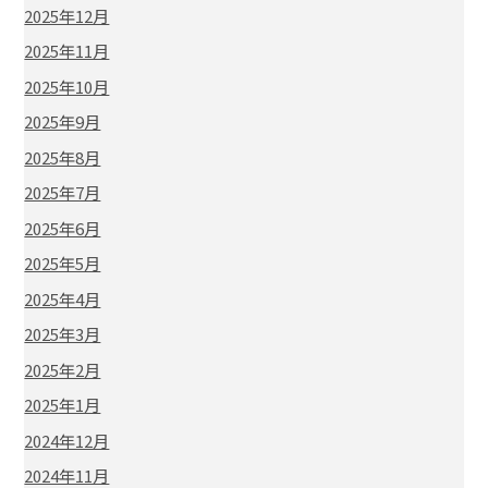
2025年12月
2025年11月
2025年10月
2025年9月
2025年8月
2025年7月
2025年6月
2025年5月
2025年4月
2025年3月
2025年2月
2025年1月
2024年12月
2024年11月