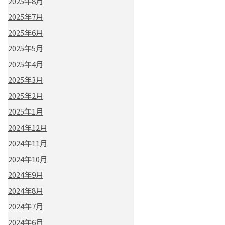
2025年8月
2025年7月
2025年6月
2025年5月
2025年4月
2025年3月
2025年2月
2025年1月
2024年12月
2024年11月
2024年10月
2024年9月
2024年8月
2024年7月
2024年6月