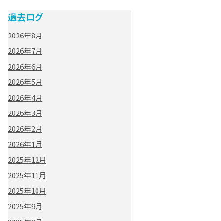
過去ログ
2026年8月
2026年7月
2026年6月
2026年5月
2026年4月
2026年3月
2026年2月
2026年1月
2025年12月
2025年11月
2025年10月
2025年9月