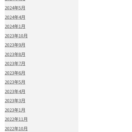
2024年5月
2024年4月
2024年1月
2023年10月
2023年9月
2023年8月
2023年7月
2023年6月
2023年5月
2023年4月
2023年3月
2023年1月
2022年11月
2022年10月