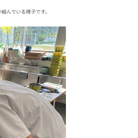
り組んでいる様子です。