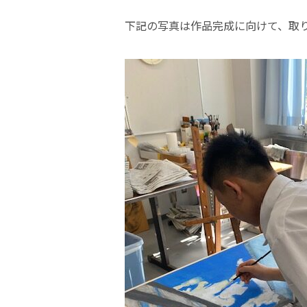
下記の写真は作品完成に向けて、取