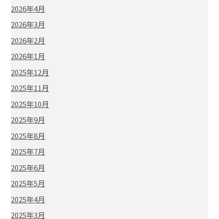
2026年4月
2026年3月
2026年2月
2026年1月
2025年12月
2025年11月
2025年10月
2025年9月
2025年8月
2025年7月
2025年6月
2025年5月
2025年4月
2025年3月