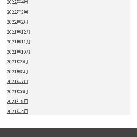
2022年4月
2022年3月
2022年2月
2021年12月
2021年11月
2021年10月
2021年9月
2021年8月
2021年7月
2021年6月
2021年5月
2021年4月