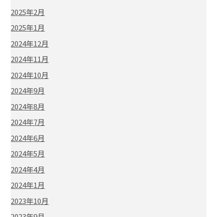
2025年2月
2025年1月
2024年12月
2024年11月
2024年10月
2024年9月
2024年8月
2024年7月
2024年6月
2024年5月
2024年4月
2024年1月
2023年10月
2023年9月