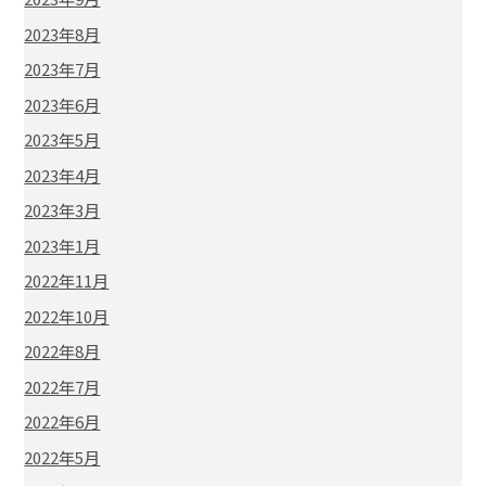
2023年8月
2023年7月
2023年6月
2023年5月
2023年4月
2023年3月
2023年1月
2022年11月
2022年10月
2022年8月
2022年7月
2022年6月
2022年5月