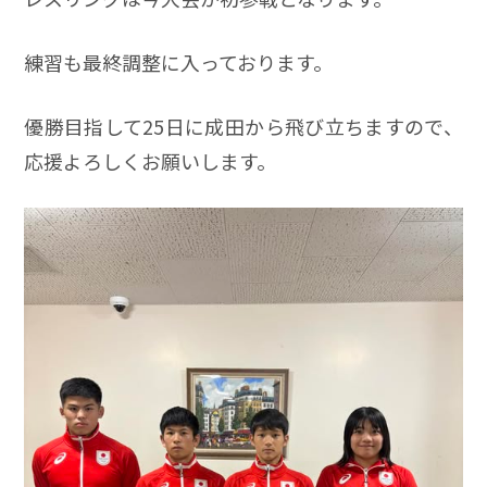
練習も最終調整に入っております。
優勝目指して25日に成田から飛び立ちますので、
応援よろしくお願いします。