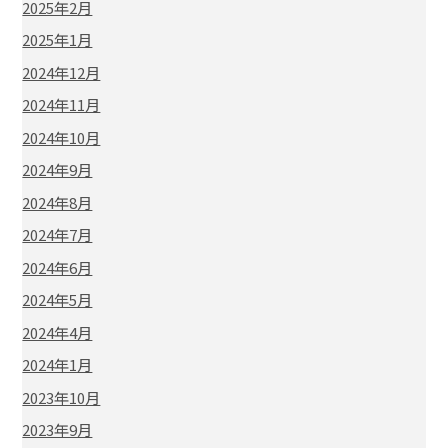
2025年2月
2025年1月
2024年12月
2024年11月
2024年10月
2024年9月
2024年8月
2024年7月
2024年6月
2024年5月
2024年4月
2024年1月
2023年10月
2023年9月