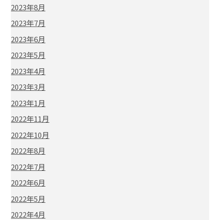
2023年8月
2023年7月
2023年6月
2023年5月
2023年4月
2023年3月
2023年1月
2022年11月
2022年10月
2022年8月
2022年7月
2022年6月
2022年5月
2022年4月