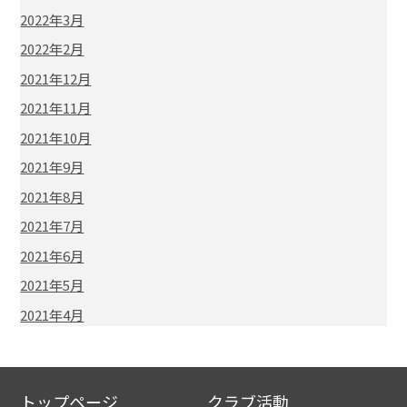
2022年3月
2022年2月
2021年12月
2021年11月
2021年10月
2021年9月
2021年8月
2021年7月
2021年6月
2021年5月
2021年4月
トップページ
クラブ活動