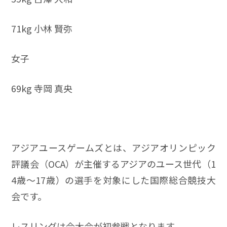
71kg 小林 賢弥
女子
69kg 寺岡 真央
アジアユースゲームズとは、アジアオリンピック
評議会（OCA）が主催するアジアのユース世代（1
4歳〜17歳）の選手を対象にした国際総合競技大
会です。
レスリングは今大会が初参戦となります。