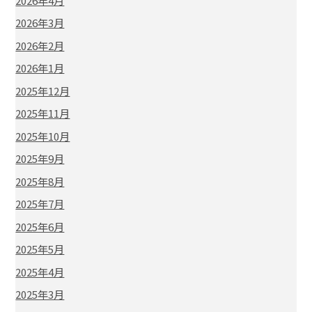
2026年4月
2026年3月
2026年2月
2026年1月
2025年12月
2025年11月
2025年10月
2025年9月
2025年8月
2025年7月
2025年6月
2025年5月
2025年4月
2025年3月