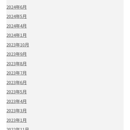
2024年6月
2024年5月
2024年4月
2024年1月
2023年10月
2023年9月
2023年8月
2023年7月
2023年6月
2023年5月
2023年4月
2023年3月
2023年1月
2022年11月