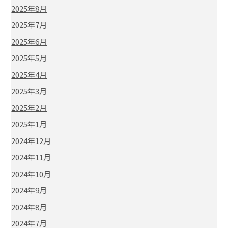
2025年8月
2025年7月
2025年6月
2025年5月
2025年4月
2025年3月
2025年2月
2025年1月
2024年12月
2024年11月
2024年10月
2024年9月
2024年8月
2024年7月