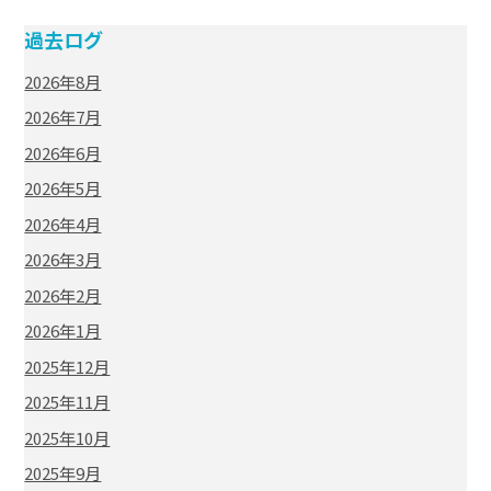
過去ログ
2026年8月
2026年7月
2026年6月
2026年5月
2026年4月
2026年3月
2026年2月
2026年1月
2025年12月
2025年11月
2025年10月
2025年9月