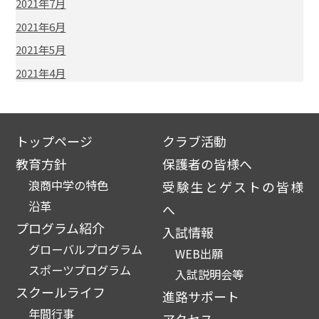
2021年7月
2021年6月
2021年5月
2021年4月
トップページ
クラブ活動
教育方針
保護者の皆様へ
浪商中学の特色
受験生とゲストの皆様
沿革
へ
プログラム紹介
入試情報
グローバルプログラム
WEB出願
スポーツプログラム
入試説明会等
スクールライフ
進路サポート
年間行事
アクセス