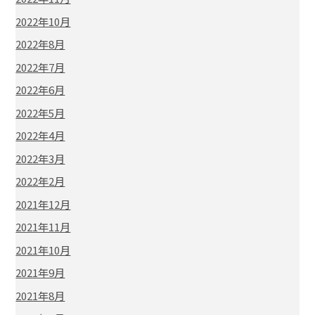
2022年10月
2022年8月
2022年7月
2022年6月
2022年5月
2022年4月
2022年3月
2022年2月
2021年12月
2021年11月
2021年10月
2021年9月
2021年8月