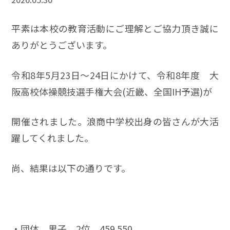
平素は本校の教育活動にご理解とご協力頂き誠に
ありがとうございます。
令和8年5月23日～24日にかけて、令和8年度 大
阪高校体操競技選手権大会(近畿、全国IH予選)が
開催されました。浪商中学校出身の皆さんが大活
躍してくれました。
尚、結果は以下の通りです。
・団体 男子 2位 459.550