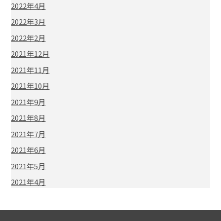
2022年4月
2022年3月
2022年2月
2021年12月
2021年11月
2021年10月
2021年9月
2021年8月
2021年7月
2021年6月
2021年5月
2021年4月