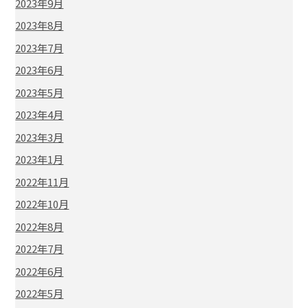
2023年9月
2023年8月
2023年7月
2023年6月
2023年5月
2023年4月
2023年3月
2023年1月
2022年11月
2022年10月
2022年8月
2022年7月
2022年6月
2022年5月