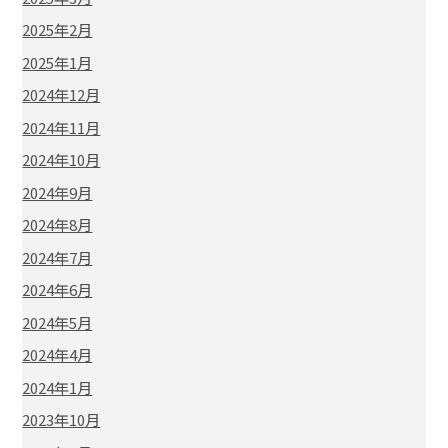
2025年2月
2025年1月
2024年12月
2024年11月
2024年10月
2024年9月
2024年8月
2024年7月
2024年6月
2024年5月
2024年4月
2024年1月
2023年10月