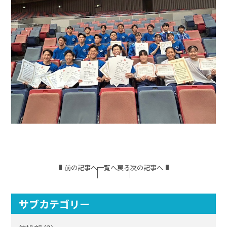
前の記事へ
一覧へ戻る
次の記事へ
サブカテゴリー