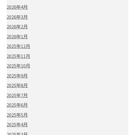
2026年4月
2026年3月
2026年2月
2026年1月
2025年12月
2025年11月
2025年10月
2025年9月
2025年8月
2025年7月
2025年6月
2025年5月
2025年4月
2025年3月