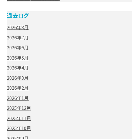
過去ログ
2026年8月
2026年7月
2026年6月
2026年5月
2026年4月
2026年3月
2026年2月
2026年1月
2025年12月
2025年11月
2025年10月
2025年9月