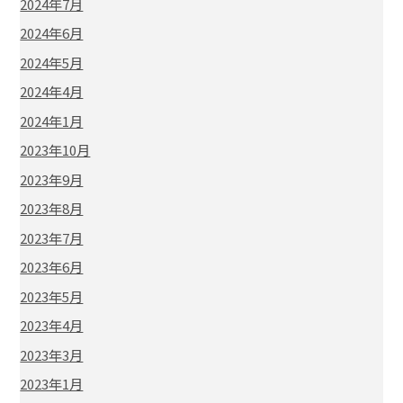
2024年7月
2024年6月
2024年5月
2024年4月
2024年1月
2023年10月
2023年9月
2023年8月
2023年7月
2023年6月
2023年5月
2023年4月
2023年3月
2023年1月