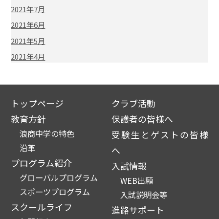
2021年7月
2021年6月
2021年5月
2021年4月
トップページ
クラブ活動
教育方針
保護者の皆様へ
浪商中学の特色
受験生とゲストの皆様
沿革
へ
プログラム紹介
入試情報
グローバルプログラム
WEB出願
スポーツプログラム
入試説明会等
スクールライフ
進路サポート