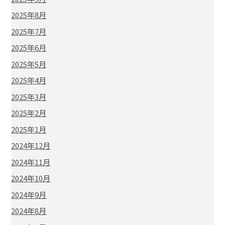
2025年8月
2025年7月
2025年6月
2025年5月
2025年4月
2025年3月
2025年2月
2025年1月
2024年12月
2024年11月
2024年10月
2024年9月
2024年8月