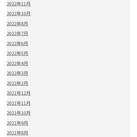
2022年11月
2022年10月
2022年8月
2022年7月
2022年6月
2022年5月
2022年4月
2022年3月
2022年2月
2021年12月
2021年11月
2021年10月
2021年9月
2021年8月