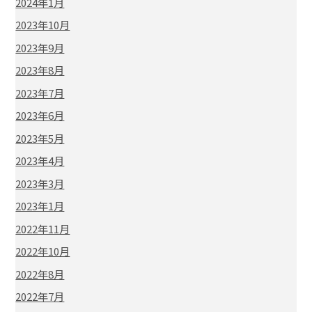
2024年1月
2023年10月
2023年9月
2023年8月
2023年7月
2023年6月
2023年5月
2023年4月
2023年3月
2023年1月
2022年11月
2022年10月
2022年8月
2022年7月