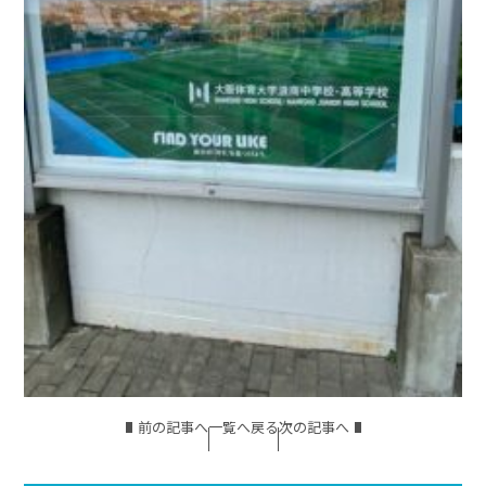
前の記事へ
一覧へ戻る
次の記事へ