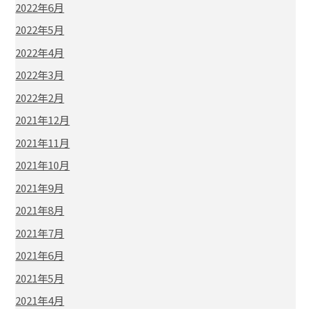
2022年6月
2022年5月
2022年4月
2022年3月
2022年2月
2021年12月
2021年11月
2021年10月
2021年9月
2021年8月
2021年7月
2021年6月
2021年5月
2021年4月