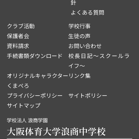
針
よくある質問
クラブ活動
学校行事
保護者会
生徒の声
資料請求
お問い合わせ
手続書類ダウンロード
校長日記～スクールラ
イフ～
オリジナルキャラクター
リンク集
くまぺろ
プライバシーポリシー
サイトポリシー
サイトマップ
学校法人 浪商学園
大阪体育大学浪商中学校