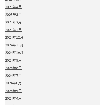
2025年4月
2025年3月
2025年2月
2025年1月
2024年12月
2024年11月
2024年10月
2024年9月
2024年8月
2024年7月
2024年6月
2024年5月
2024年4月