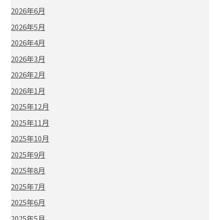
2026年6月
2026年5月
2026年4月
2026年3月
2026年2月
2026年1月
2025年12月
2025年11月
2025年10月
2025年9月
2025年8月
2025年7月
2025年6月
2025年5月