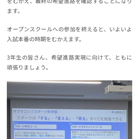
をむかえ、最終の希望進路を確認することになり
ます。
オープンスクールへの参加を終えると、いよいよ
入試本番の時期をむかえます。
3年生の皆さん、希望進路実現に向けて、ともに
頑張りましょう。