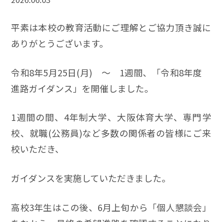
平素は本校の教育活動にご理解とご協力頂き誠に
ありがとうございます。
令和8年5月25日(月) ～ 1週間、「令和8年度
進路ガイダンス」を開催しました。
1週間の間、4年制大学、大阪体育大学、専門学
校、就職(公務員)など多数の関係者の皆様にご来
校いただき、
ガイダンスを実施していただきました。
高校3年生はこの後、6月上旬から「個人懇談会」