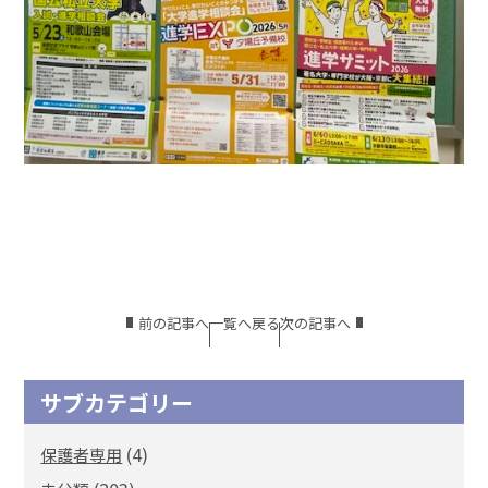
前の記事へ
一覧へ戻る
次の記事へ
サブカテゴリー
(4)
保護者専用