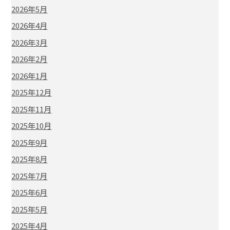
2026年5月
2026年4月
2026年3月
2026年2月
2026年1月
2025年12月
2025年11月
2025年10月
2025年9月
2025年8月
2025年7月
2025年6月
2025年5月
2025年4月