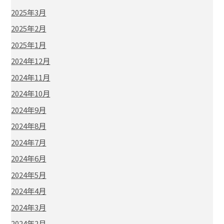
2025年3月
2025年2月
2025年1月
2024年12月
2024年11月
2024年10月
2024年9月
2024年8月
2024年7月
2024年6月
2024年5月
2024年4月
2024年3月
2024年2月