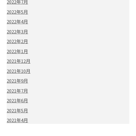
2022年7月
2022年5月
2022年4月
2022年3月
2022年2月
2022年1月
2021年12月
2021年10月
2021年9月
2021年7月
2021年6月
2021年5月
2021年4月