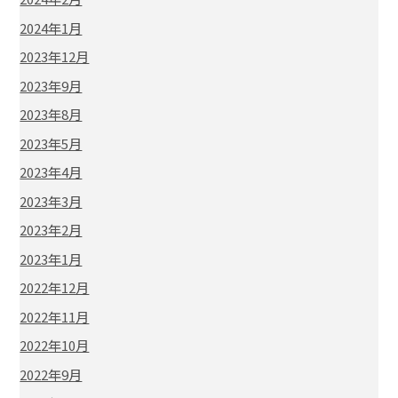
2024年1月
2023年12月
2023年9月
2023年8月
2023年5月
2023年4月
2023年3月
2023年2月
2023年1月
2022年12月
2022年11月
2022年10月
2022年9月