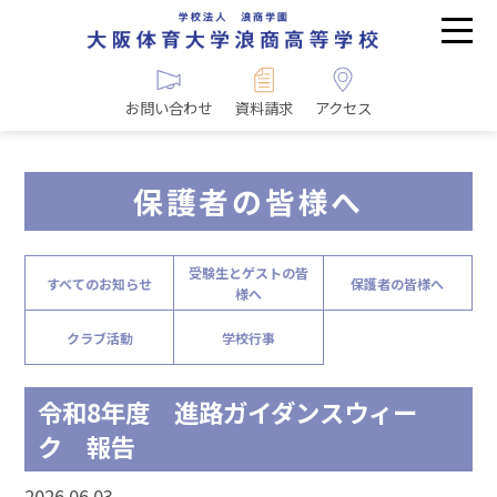
お問い合わせ
資料請求
アクセス
保護者の皆様へ
受験生とゲストの皆
すべてのお知らせ
保護者の皆様へ
様へ
クラブ活動
学校行事
令和8年度 進路ガイダンスウィー
ク 報告
2026.06.03