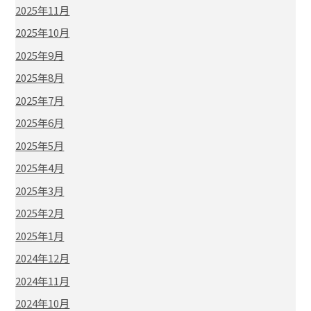
2025年11月
2025年10月
2025年9月
2025年8月
2025年7月
2025年6月
2025年5月
2025年4月
2025年3月
2025年2月
2025年1月
2024年12月
2024年11月
2024年10月