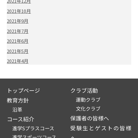
2021年12月
2021年10月
2021年9月
2021年7月
2021年6月
2021年5月
2021年4月
トップページ
クラブ活動
運動クラブ
教育方針
文化クラブ
沿革
保護者の皆様へ
コース紹介
受験生とゲストの皆様
進学Sプラスコース
進学スポーツコース
へ