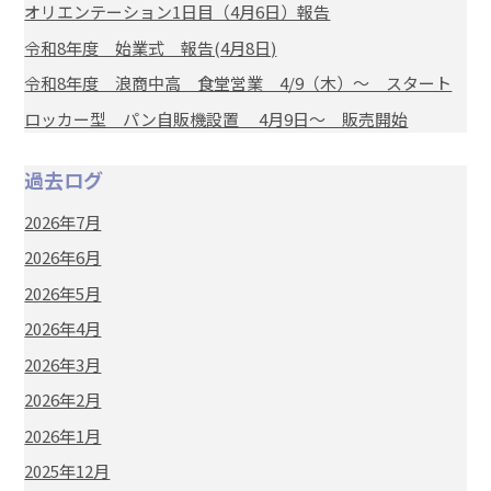
オリエンテーション1日目（4月6日）報告
令和8年度 始業式 報告(4月8日)
令和8年度 浪商中高 食堂営業 4/9（木）～ スタート
ロッカー型 パン自販機設置 4月9日～ 販売開始
過去ログ
2026年7月
2026年6月
2026年5月
2026年4月
2026年3月
2026年2月
2026年1月
2025年12月