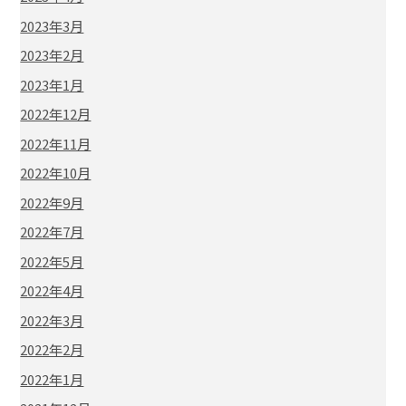
2023年3月
2023年2月
2023年1月
2022年12月
2022年11月
2022年10月
2022年9月
2022年7月
2022年5月
2022年4月
2022年3月
2022年2月
2022年1月