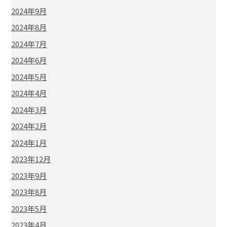
2024年9月
2024年8月
2024年7月
2024年6月
2024年5月
2024年4月
2024年3月
2024年2月
2024年1月
2023年12月
2023年9月
2023年8月
2023年5月
2023年4月