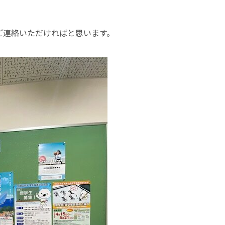
ご連絡いただければと思います。