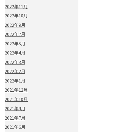
2022年11月
2022年10月
2022年9月
2022年7月
2022年5月
2022年4月
2022年3月
2022年2月
2022年1月
2021年12月
2021年10月
2021年9月
2021年7月
2021年6月