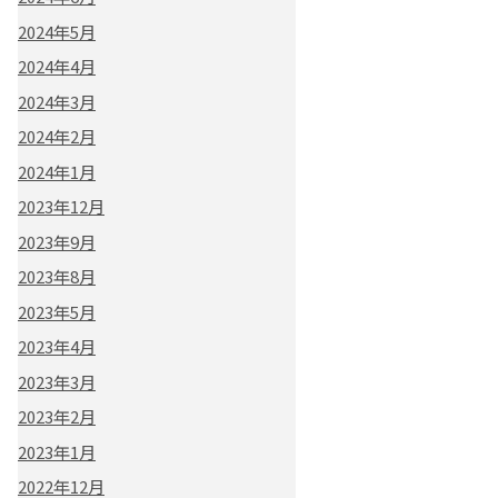
2024年5月
2024年4月
2024年3月
2024年2月
2024年1月
2023年12月
2023年9月
2023年8月
2023年5月
2023年4月
2023年3月
2023年2月
2023年1月
2022年12月