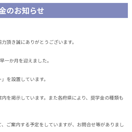
金のお知らせ
協力頂き誠にありがとうございます。
、早一か月を迎えました。
ー」を設置しています。
案内を掲示しています。また各府県により、奨学金の種類も
て、ご案内する予定をしていますが、お問合せ等がありまし