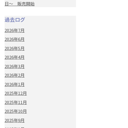
日～ 販売開始
過去ログ
2026年7月
2026年6月
2026年5月
2026年4月
2026年3月
2026年2月
2026年1月
2025年12月
2025年11月
2025年10月
2025年9月