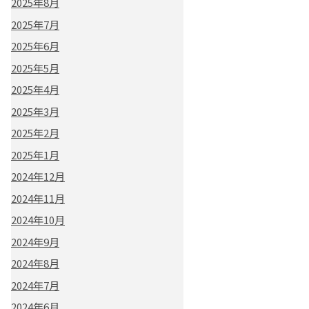
2025年8月
2025年7月
2025年6月
2025年5月
2025年4月
2025年3月
2025年2月
2025年1月
2024年12月
2024年11月
2024年10月
2024年9月
2024年8月
2024年7月
2024年6月