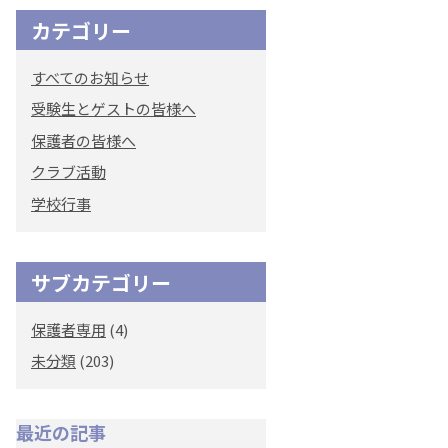
カテゴリー
すべてのお知らせ
受験生とゲストの皆様へ
保護者の皆様へ
クラブ活動
学校行事
サブカテゴリー
保護者専用
(4)
未分類
(203)
最近の記事