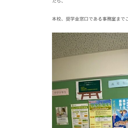
たら、
本校、奨学金窓口である事務室まで