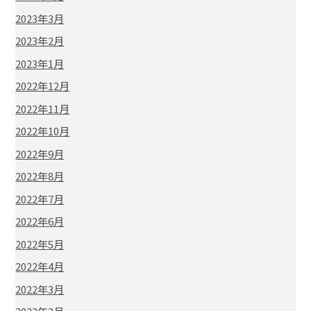
2023年3月
2023年2月
2023年1月
2022年12月
2022年11月
2022年10月
2022年9月
2022年8月
2022年7月
2022年6月
2022年5月
2022年4月
2022年3月