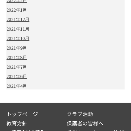
2022年2月
2022年1月
2021年12月
2021年11月
2021年10月
2021年9月
2021年8月
2021年7月
2021年6月
2021年4月
トップページ
クラブ活動
教育方針
保護者の皆様へ