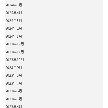
2024年5月
2024年4月
2024年3月
2024年2月
2024年1月
2023年12月
2023年11月
2023年10月
2023年9月
2023年8月
2023年7月
2023年6月
2023年5月
2023年4月