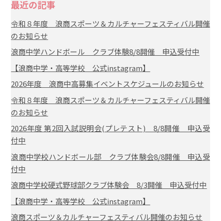
最近の記事
令和８年度 浪商スポーツ＆カルチャーフェスティバル開催
のお知らせ
浪商中学ハンドボール クラブ体験8/8開催 申込受付中
【浪商中学・高等学校 公式instagram】
2026年度 浪商中高募集イベントスケジュールのお知らせ
令和８年度 浪商スポーツ＆カルチャーフェスティバル開催
のお知らせ
2026年度 第2回入試説明会(プレテスト) 8/8開催 申込受
付中
浪商中学校ハンドボール部 クラブ体験会8/8開催 申込受
付中
浪商中学校硬式野球部クラブ体験会 8/3開催 申込受付中
【浪商中学・高等学校 公式instagram】
浪商スポーツ＆カルチャーフェスティバル開催のお知らせ