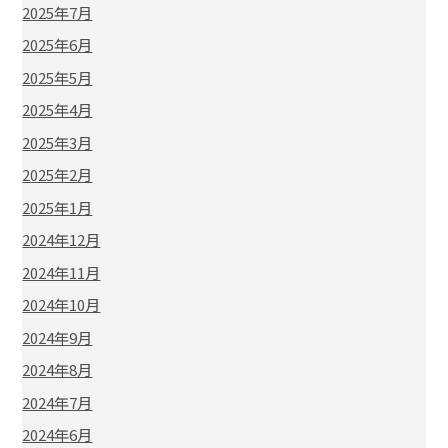
2025年7月
2025年6月
2025年5月
2025年4月
2025年3月
2025年2月
2025年1月
2024年12月
2024年11月
2024年10月
2024年9月
2024年8月
2024年7月
2024年6月