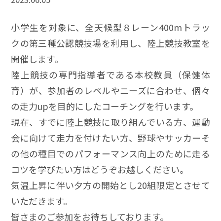
小学生を対象に、全天候型８レーン400mトラッ
クの第三種公認競技場を利用し、陸上競技教室を
開催します。
陸上競技の専門指導者である本校教員（保健体
育）が、参加者のレベルやニーズに合わせ、個々
の走力upを目的にしたコーチングを行います。
現在、すでに陸上競技に取り組んでいる方、運動
会に向けて走力を付けたい方、野球やサッカーそ
の他の種目でのパフォーマンス向上のために走る
コツを学びたい方はどうぞお越しください。
気温上昇に伴い夕方の開始とし20組限定とさせて
いただきます。
皆さまのご参加をお待ちしております。