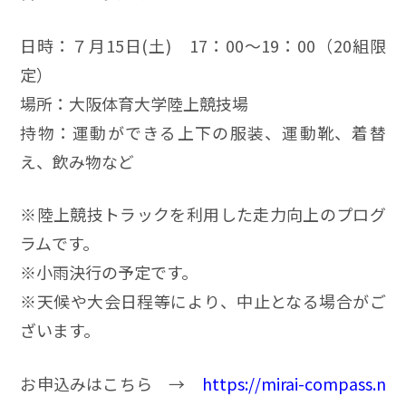
日時：７月15日(土) 17：00～19：00（20組限
定）
場所：大阪体育大学陸上競技場
持物：運動ができる上下の服装、運動靴、着替
え、飲み物など
※陸上競技トラックを利用した走力向上のプログ
ラムです。
※小雨決行の予定です。
※天候や大会日程等により、中止となる場合がご
ざいます。
お申込みはこちら →
https://mirai-compass.n