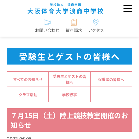
お問い合わせ
資料請求
アクセス
受験生とゲストの皆様へ
受験生とゲストの皆
すべてのお知らせ
保護者の皆様へ
様へ
クラブ活動
学校行事
７月15日（土）陸上競技教室開催のお
知らせ
2023.06.05