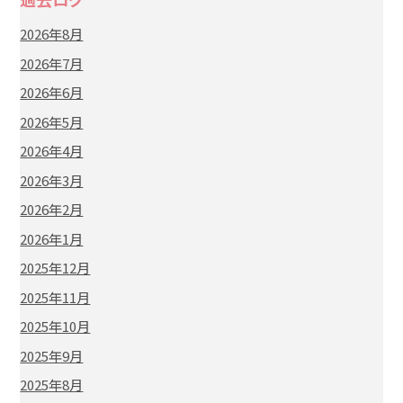
2026年8月
2026年7月
2026年6月
2026年5月
2026年4月
2026年3月
2026年2月
2026年1月
2025年12月
2025年11月
2025年10月
2025年9月
2025年8月