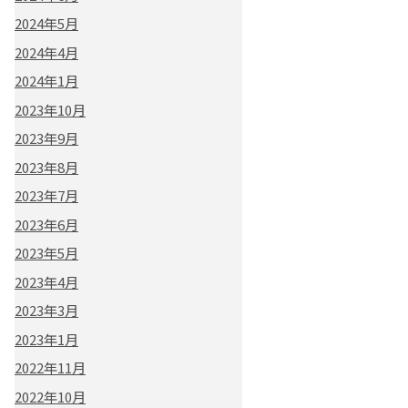
2024年5月
2024年4月
2024年1月
2023年10月
2023年9月
2023年8月
2023年7月
2023年6月
2023年5月
2023年4月
2023年3月
2023年1月
2022年11月
2022年10月