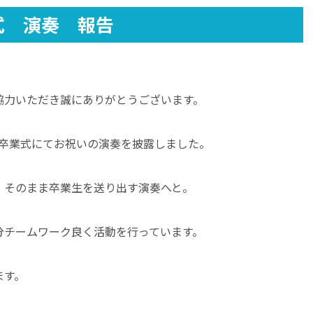
式 演奏 報告
協力いただき誠にありがとうございます。
中学卒業式にてお祝いの演奏を披露しました。
、そのまま卒業生を送り出す演奏へと。
分チームワーク良く活動を行っています。
ます。