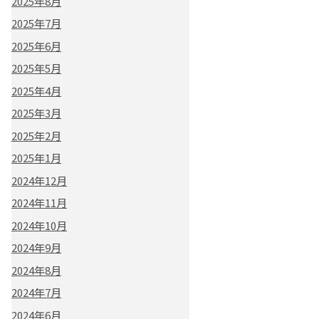
2025年8月
2025年7月
2025年6月
2025年5月
2025年4月
2025年3月
2025年2月
2025年1月
2024年12月
2024年11月
2024年10月
2024年9月
2024年8月
2024年7月
2024年6月