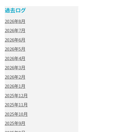
過去ログ
2026年8月
2026年7月
2026年6月
2026年5月
2026年4月
2026年3月
2026年2月
2026年1月
2025年12月
2025年11月
2025年10月
2025年9月