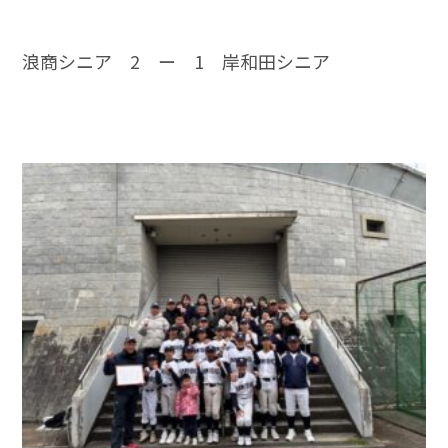
浪商シニア 2 ー 1 岸和田シニア