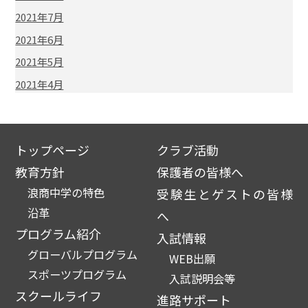
2021年7月
2021年6月
2021年5月
2021年4月
トップページ
クラブ活動
教育方針
保護者の皆様へ
浪商中学の特色
受験生とゲストの皆様
沿革
へ
プログラム紹介
入試情報
グローバルプログラム
WEB出願
スポーツプログラム
入試説明会等
スクールライフ
進路サポート