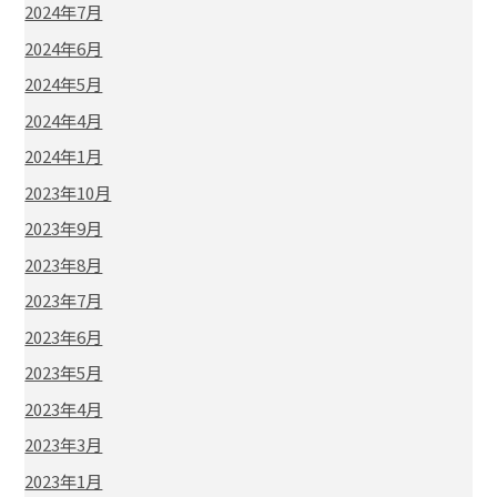
2024年7月
2024年6月
2024年5月
2024年4月
2024年1月
2023年10月
2023年9月
2023年8月
2023年7月
2023年6月
2023年5月
2023年4月
2023年3月
2023年1月