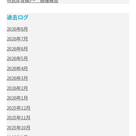
市民体育館)～ 開催報告
過去ログ
2026年8月
2026年7月
2026年6月
2026年5月
2026年4月
2026年3月
2026年2月
2026年1月
2025年12月
2025年11月
2025年10月