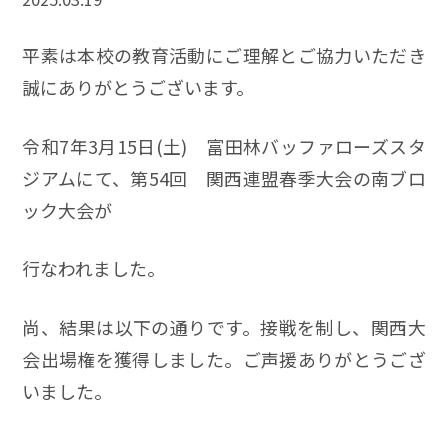
平素は本校の教育活動にご理解とご協力いただき
誠にありがとうございます。
令和7年3月15日(土) 富田林バッファローズスタ
ジアムにて、第54回 関西連盟春季大会の南ブロ
ック大会が
行なわれました。
尚、結果は以下の通りです。接戦を制し、関西大
会出場権を獲得しました。ご声援ありがとうござ
いました。