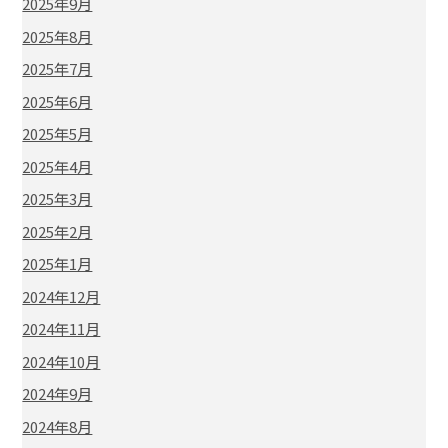
2025年9月
2025年8月
2025年7月
2025年6月
2025年5月
2025年4月
2025年3月
2025年2月
2025年1月
2024年12月
2024年11月
2024年10月
2024年9月
2024年8月