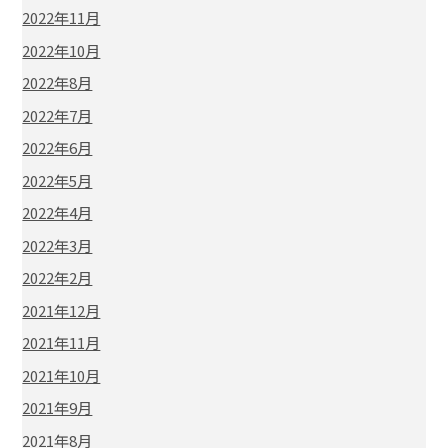
2022年11月
2022年10月
2022年8月
2022年7月
2022年6月
2022年5月
2022年4月
2022年3月
2022年2月
2021年12月
2021年11月
2021年10月
2021年9月
2021年8月