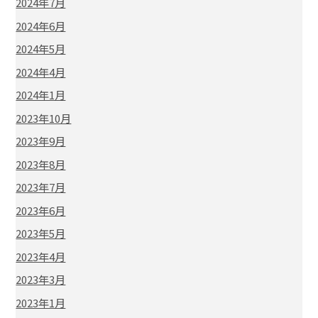
2024年7月
2024年6月
2024年5月
2024年4月
2024年1月
2023年10月
2023年9月
2023年8月
2023年7月
2023年6月
2023年5月
2023年4月
2023年3月
2023年1月