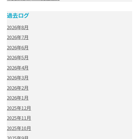
過去ログ
2026年8月
2026年7月
2026年6月
2026年5月
2026年4月
2026年3月
2026年2月
2026年1月
2025年12月
2025年11月
2025年10月
2025年9月