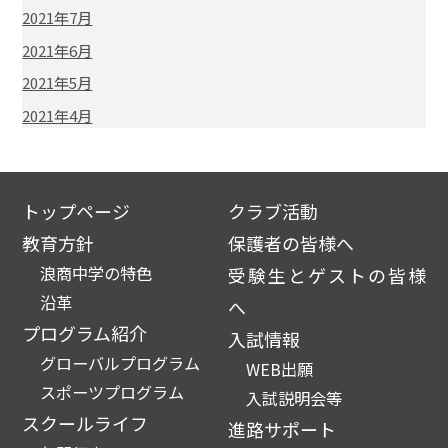
2021年7月
2021年6月
2021年5月
2021年4月
トップページ
クラブ活動
教育方針
保護者の皆様へ
浪商中学の特色
受験生とゲストの皆様
沿革
へ
プログラム紹介
入試情報
グローバルプログラム
WEB出願
スポーツプログラム
入試説明会等
スクールライフ
進路サポート