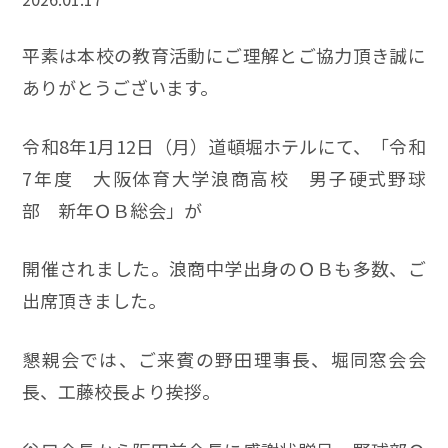
平素は本校の教育活動にご理解とご協力頂き誠に
ありがとうございます。
令和8年1月12日（月）道頓堀ホテルにて、「令和
7年度 大阪体育大学浪商高校 男子硬式野球
部 新年ＯＢ総会」が
開催されました。浪商中学出身のＯＢも多数、ご
出席頂きました。
懇親会では、ご来賓の野田理事長、堀同窓会会
長、工藤校長より挨拶。