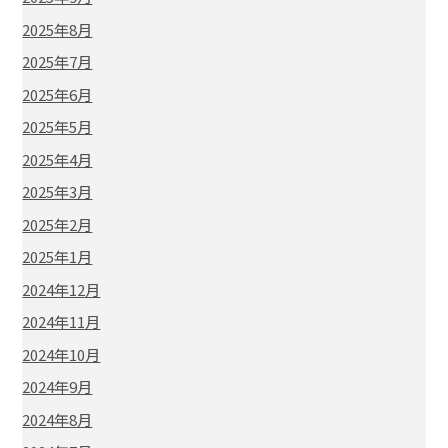
2025年8月
2025年7月
2025年6月
2025年5月
2025年4月
2025年3月
2025年2月
2025年1月
2024年12月
2024年11月
2024年10月
2024年9月
2024年8月