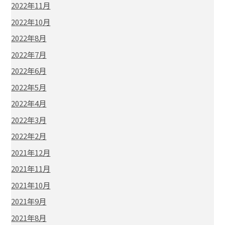
2022年11月
2022年10月
2022年8月
2022年7月
2022年6月
2022年5月
2022年4月
2022年3月
2022年2月
2021年12月
2021年11月
2021年10月
2021年9月
2021年8月