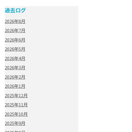
過去ログ
2026年8月
2026年7月
2026年6月
2026年5月
2026年4月
2026年3月
2026年2月
2026年1月
2025年12月
2025年11月
2025年10月
2025年9月