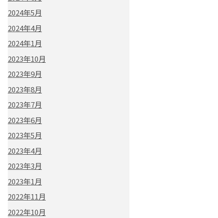
2024年5月
2024年4月
2024年1月
2023年10月
2023年9月
2023年8月
2023年7月
2023年6月
2023年5月
2023年4月
2023年3月
2023年1月
2022年11月
2022年10月