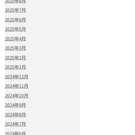
2025年8月
2025年7月
2025年6月
2025年5月
2025年4月
2025年3月
2025年2月
2025年1月
2024年12月
2024年11月
2024年10月
2024年9月
2024年8月
2024年7月
2024年6月