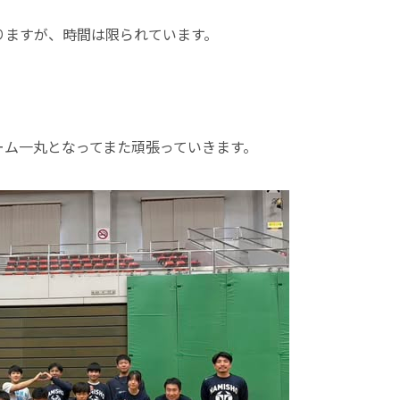
りますが、時間は限られています。
。
ーム一丸となってまた頑張っていきます。