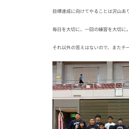
目標達成に向けてやることは沢山あ
毎日を大切に、一回の練習を大切に
それ以外の答えはないので、またチ