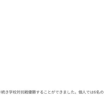
き続き学校対抗戦優勝することができました。個人では6名の