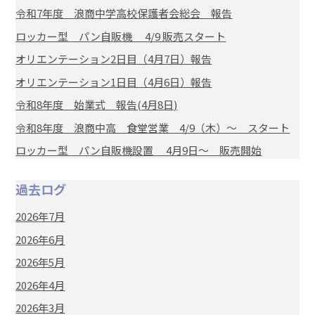
令和7年度 浪商中学高校保護者会総会 報告
ロッカー型 パン自販機 4/9 販売スタート
オリエンテーション2日目（4月7日）報告
オリエンテーション1日目（4月6日）報告
令和8年度 始業式 報告(4月8日)
令和8年度 浪商中高 食堂営業 4/9（木）～ スタート
ロッカー型 パン自販機設置 4月9日～ 販売開始
過去ログ
2026年7月
2026年6月
2026年5月
2026年4月
2026年3月