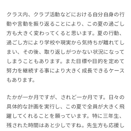
クラス内、クラブ活動などにおける自分自身の行
動や言動を振り返ることにより、この夏の過ごし
方も大きく変わってくると思います。夏の行動、
過ごし方により学校や現実から気持ちが離れてし
まい、その後、取り返しがつかない状況になって
しまうこともあります。また目標や目的を定めて
努力を継続する事により大きく成長できるケース
もあります。
たかが一か月ですが、されど一か月です。日々の
具体的な計画を実行し、この夏で全員が大きく飛
躍してくれることを願っています。特に三年生、
残された時間はあと少しですね。先生方も応援し