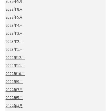
2023年9月
2023年8月
2023年5月
2023年4月
2023年3月
2023年2月
2023年1月
2022年12月
2022年11月
2022年10月
2022年9月
2022年7月
2022年5月
2022年4月