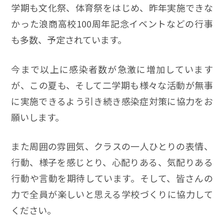
学期も文化祭、体育祭をはじめ、昨年実施できな
かった浪商高校100周年記念イベントなどの行事
も多数、予定されています。
今まで以上に感染者数が急激に増加しています
が、この夏も、そして二学期も様々な活動が無事
に実施できるよう引き続き感染症対策に協力をお
願いします。
また周囲の雰囲気、クラスの一人ひとりの表情、
行動、様子を感じとり、心配りある、気配りある
行動や言動を期待しています。そして、皆さんの
力で全員が楽しいと思える学校づくりに協力して
ください。