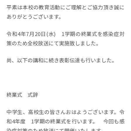
平素は本校の教育活動にご理解とご協力頂き誠に
ありがとうございます。
令和4年7月20日(水) 1学期の終業式を感染症対
策のため全校放送にて実施致しました。
尚、以下の講和に続き表彰伝達も行いました。
終業式 式辞
中学生、高校生の皆さんおはようございます。令
和4年度 1学期の終業式を行います。 今回も感
染症対策のため放送にて開催いたします。