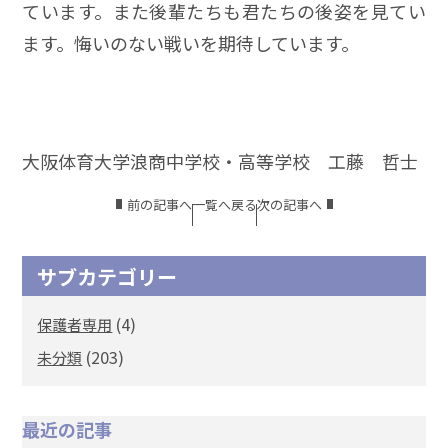
ています。また後輩たちも君たちの後姿を見てい
ます。悔いのない戦いを期待しています。
大阪体育大学浪商中学校・高等学校 工藤 哲士
前の記事へ
一覧へ戻る
次の記事へ
サブカテゴリー
(4)
保護者専用
(203)
未分類
最近の記事