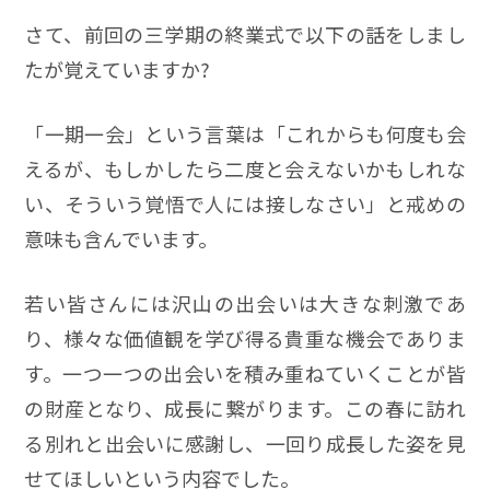
さて、前回の三学期の終業式で以下の話をしまし
たが覚えていますか?
「一期一会」という言葉は「これからも何度も会
えるが、もしかしたら二度と会えないかもしれな
い、そういう覚悟で人には接しなさい」と戒めの
意味も含んでいます。
若い皆さんには沢山の出会いは大きな刺激であ
り、様々な価値観を学び得る貴重な機会でありま
す。一つ一つの出会いを積み重ねていくことが皆
の財産となり、成長に繋がります。この春に訪れ
る別れと出会いに感謝し、一回り成長した姿を見
せてほしいという内容でした。