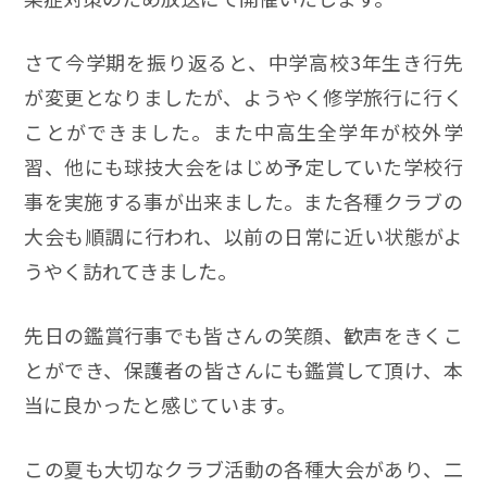
さて今学期を振り返ると、中学高校3年生き行先
が変更となりましたが、ようやく修学旅行に行く
ことができました。また中高生全学年が校外学
習、他にも球技大会をはじめ予定していた学校行
事を実施する事が出来ました。また各種クラブの
大会も順調に行われ、以前の日常に近い状態がよ
うやく訪れてきました。
先日の鑑賞行事でも皆さんの笑顔、歓声をきくこ
とができ、保護者の皆さんにも鑑賞して頂け、本
当に良かったと感じています。
この夏も大切なクラブ活動の各種大会があり、二