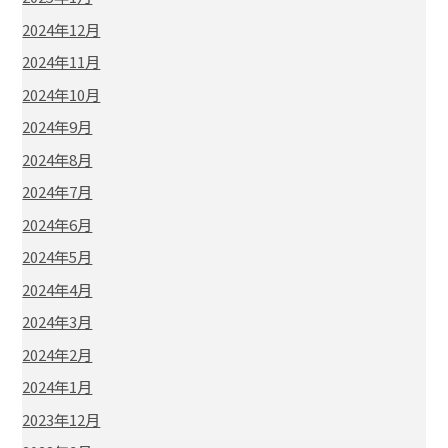
2024年12月
2024年11月
2024年10月
2024年9月
2024年8月
2024年7月
2024年6月
2024年5月
2024年4月
2024年3月
2024年2月
2024年1月
2023年12月