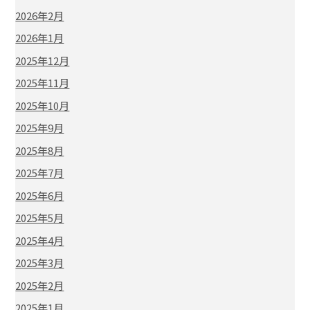
2026年2月
2026年1月
2025年12月
2025年11月
2025年10月
2025年9月
2025年8月
2025年7月
2025年6月
2025年5月
2025年4月
2025年3月
2025年2月
2025年1月