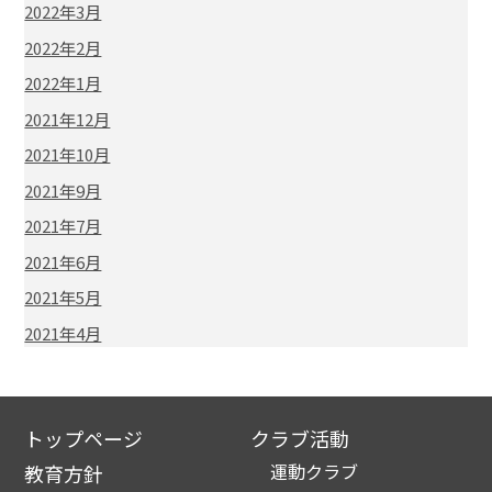
2022年3月
2022年2月
2022年1月
2021年12月
2021年10月
2021年9月
2021年7月
2021年6月
2021年5月
2021年4月
トップページ
クラブ活動
運動クラブ
教育方針