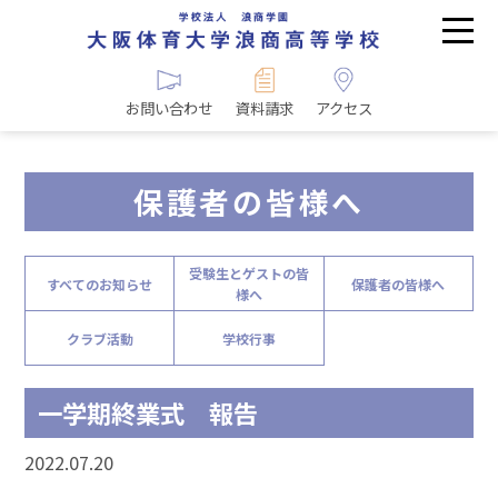
お問い合わせ
資料請求
アクセス
保護者の皆様へ
受験生とゲストの皆
すべてのお知らせ
保護者の皆様へ
様へ
クラブ活動
学校行事
一学期終業式 報告
2022.07.20