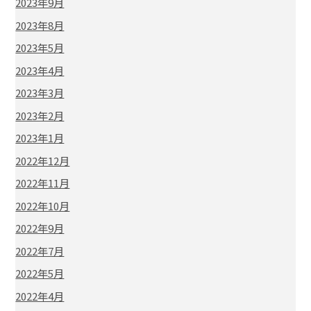
2023年9月
2023年8月
2023年5月
2023年4月
2023年3月
2023年2月
2023年1月
2022年12月
2022年11月
2022年10月
2022年9月
2022年7月
2022年5月
2022年4月