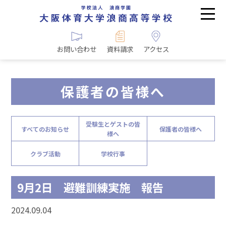
お問い合わせ
資料請求
アクセス
保護者の皆様へ
受験生とゲストの皆
すべてのお知らせ
保護者の皆様へ
様へ
クラブ活動
学校行事
9月2日 避難訓練実施 報告
2024.09.04