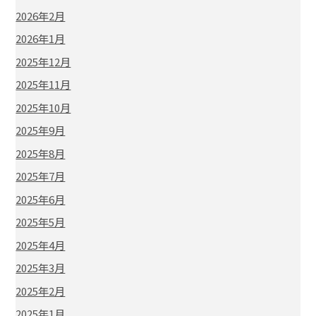
2026年2月
2026年1月
2025年12月
2025年11月
2025年10月
2025年9月
2025年8月
2025年7月
2025年6月
2025年5月
2025年4月
2025年3月
2025年2月
2025年1月