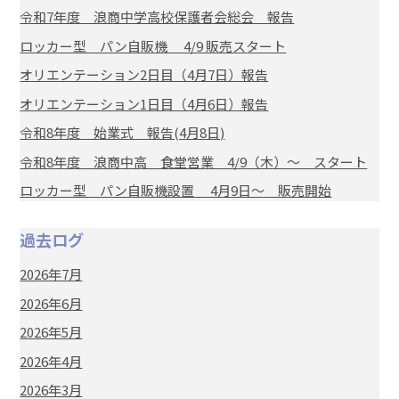
令和7年度 浪商中学高校保護者会総会 報告
ロッカー型 パン自販機 4/9 販売スタート
オリエンテーション2日目（4月7日）報告
オリエンテーション1日目（4月6日）報告
令和8年度 始業式 報告(4月8日)
令和8年度 浪商中高 食堂営業 4/9（木）～ スタート
ロッカー型 パン自販機設置 4月9日～ 販売開始
過去ログ
2026年7月
2026年6月
2026年5月
2026年4月
2026年3月