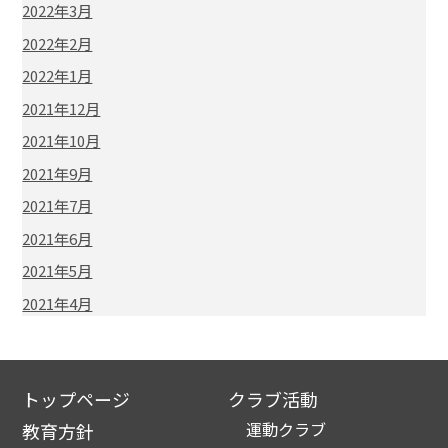
2022年3月
2022年2月
2022年1月
2021年12月
2021年10月
2021年9月
2021年7月
2021年6月
2021年5月
2021年4月
トップページ
クラブ活動
運動クラブ
教育方針