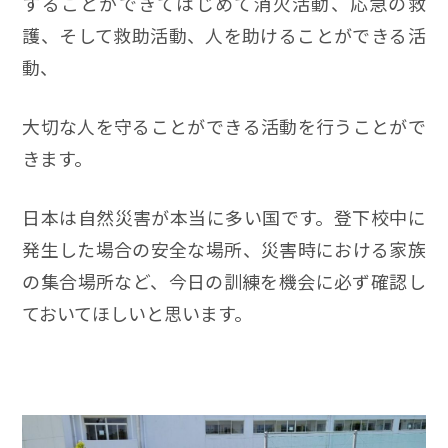
することができてはじめて消火活動、応急の救
護、そして救助活動、人を助けることができる活
動、
大切な人を守ることができる活動を行うことがで
きます。
日本は自然災害が本当に多い国です。登下校中に
発生した場合の安全な場所、災害時における家族
の集合場所など、今日の訓練を機会に必ず確認し
ておいてほしいと思います。