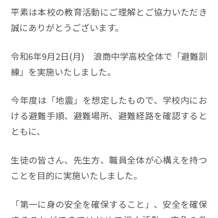
平素は本校の教育活動にご理解とご協力いただき
誠にありがとうございます。
令和6年9月2日(月) 浪商中学高校全体で「避難訓
練」を実施いたしました。
今年度は「地震」を想定したもので、学校内にお
ける避難手順、避難場所、避難経路を確認すると
ともに、
生徒の皆さん、先生方、職員全体が心構えを持つ
ことを目的に実施いたしました。
「第一に身の安全を確保すること」、安全を確保