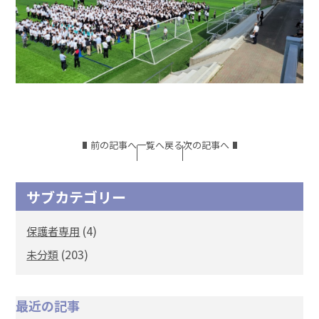
前の記事へ
一覧へ戻る
次の記事へ
サブカテゴリー
(4)
保護者専用
(203)
未分類
最近の記事