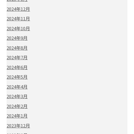
2024年12月
2024年11月
2024年10月
2024年9月
2024年8月
2024年7月
2024年6月
2024年5月
2024年4月
2024年3月
2024年2月
2024年1月
2023年12月