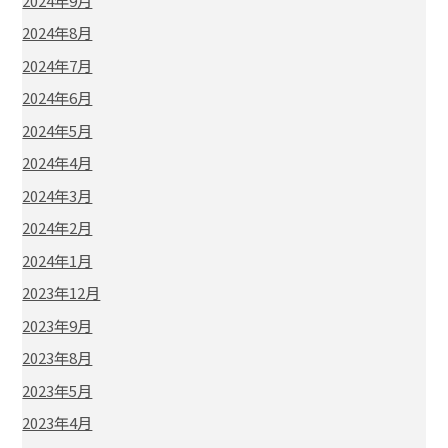
2024年9月
2024年8月
2024年7月
2024年6月
2024年5月
2024年4月
2024年3月
2024年2月
2024年1月
2023年12月
2023年9月
2023年8月
2023年5月
2023年4月