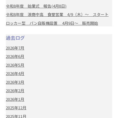
令和8年度 始業式 報告(4月8日)
令和8年度 浪商中高 食堂営業 4/9（木）～ スタート
ロッカー型 パン自販機設置 4月9日～ 販売開始
過去ログ
2026年7月
2026年6月
2026年5月
2026年4月
2026年3月
2026年2月
2026年1月
2025年12月
2025年11月