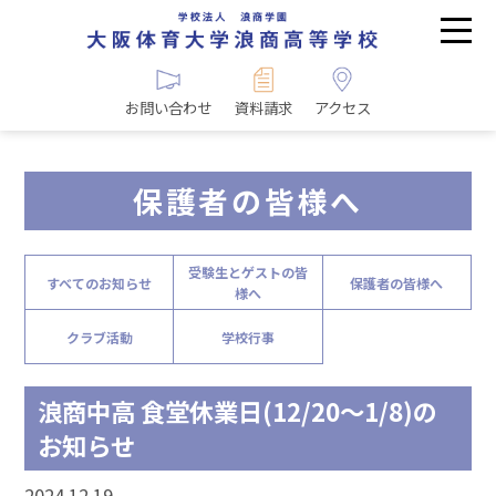
お問い合わせ
資料請求
アクセス
保護者の皆様へ
受験生とゲストの皆
すべてのお知らせ
保護者の皆様へ
様へ
クラブ活動
学校行事
浪商中高 食堂休業日(12/20～1/8)の
お知らせ
2024.12.19