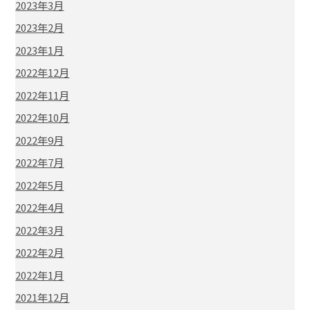
2023年3月
2023年2月
2023年1月
2022年12月
2022年11月
2022年10月
2022年9月
2022年7月
2022年5月
2022年4月
2022年3月
2022年2月
2022年1月
2021年12月