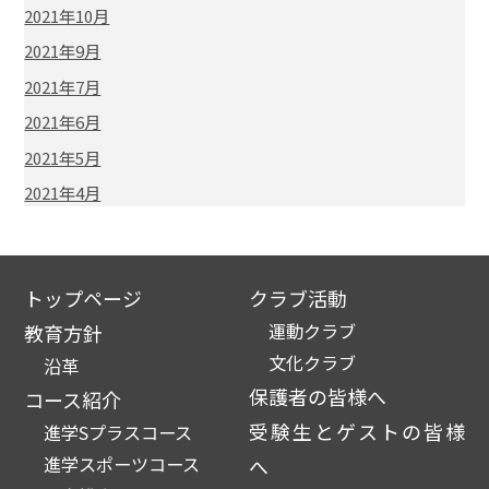
2021年10月
2021年9月
2021年7月
2021年6月
2021年5月
2021年4月
トップページ
クラブ活動
運動クラブ
教育方針
文化クラブ
沿革
保護者の皆様へ
コース紹介
受験生とゲストの皆様
進学Sプラスコース
進学スポーツコース
へ