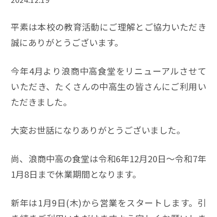
平素は本校の教育活動にご理解とご協力いただき
誠にありがとうございます。
今年4月より浪商中高食堂をリニューアルさせて
いただき、たくさんの中高生の皆さんにご利用い
ただきました。
大変お世話になりありがとうございました。
尚、浪商中高の食堂は令和6年12月20日～令和7年
1月8日まで休業期間となります。
新年は1月9日(木)から営業をスタートします。引