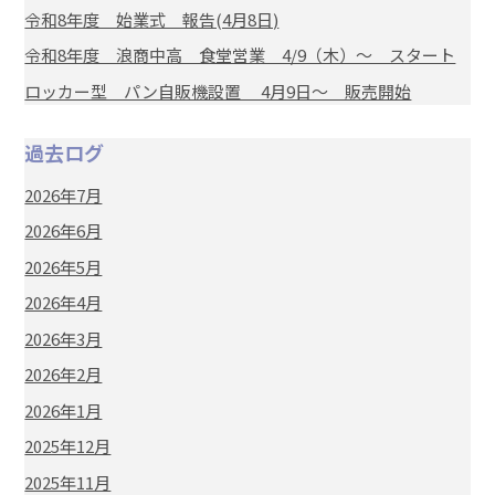
令和8年度 始業式 報告(4月8日)
令和8年度 浪商中高 食堂営業 4/9（木）～ スタート
ロッカー型 パン自販機設置 4月9日～ 販売開始
過去ログ
2026年7月
2026年6月
2026年5月
2026年4月
2026年3月
2026年2月
2026年1月
2025年12月
2025年11月