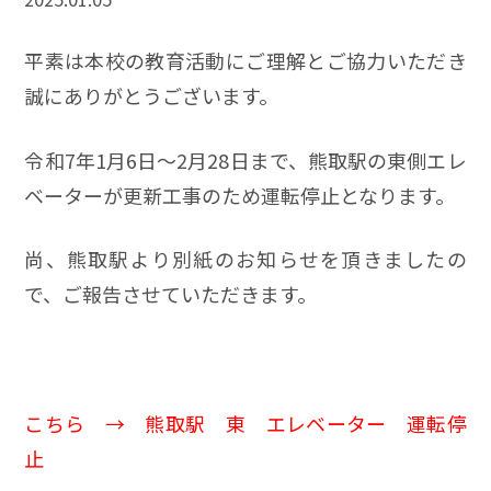
平素は本校の教育活動にご理解とご協力いただき
誠にありがとうございます。
令和7年1月6日～2月28日まで、熊取駅の東側エレ
ベーターが更新工事のため運転停止となります。
尚、熊取駅より別紙のお知らせを頂きましたの
で、ご報告させていただきます。
こちら →
熊取駅 東 エレベーター 運転停
止