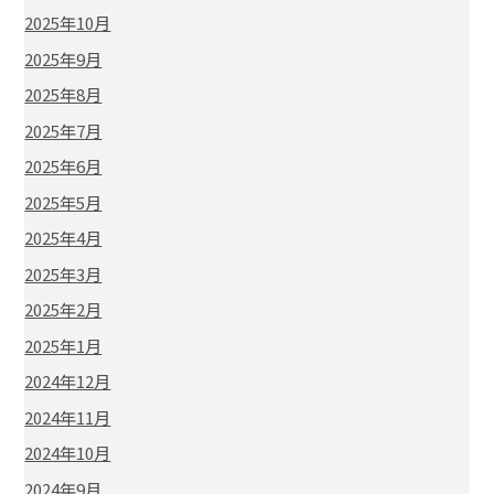
2025年10月
2025年9月
2025年8月
2025年7月
2025年6月
2025年5月
2025年4月
2025年3月
2025年2月
2025年1月
2024年12月
2024年11月
2024年10月
2024年9月