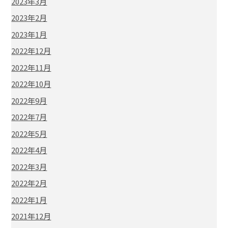
2023年3月
2023年2月
2023年1月
2022年12月
2022年11月
2022年10月
2022年9月
2022年7月
2022年5月
2022年4月
2022年3月
2022年2月
2022年1月
2021年12月