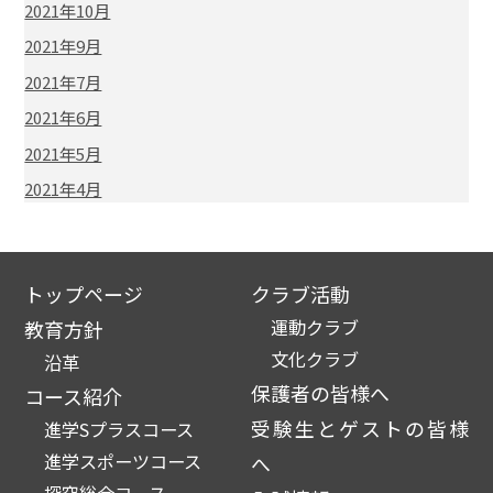
2021年10月
2021年9月
2021年7月
2021年6月
2021年5月
2021年4月
トップページ
クラブ活動
運動クラブ
教育方針
文化クラブ
沿革
保護者の皆様へ
コース紹介
受験生とゲストの皆様
進学Sプラスコース
進学スポーツコース
へ