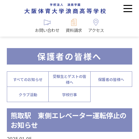
お問い合わせ
資料請求
アクセス
保護者の皆様へ
受験生とゲストの皆
すべてのお知らせ
保護者の皆様へ
様へ
クラブ活動
学校行事
熊取駅 東側エレベーター運転停止の
お知らせ
2025.01.05