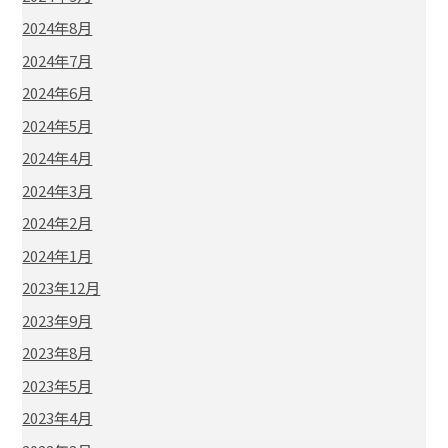
2024年8月
2024年7月
2024年6月
2024年5月
2024年4月
2024年3月
2024年2月
2024年1月
2023年12月
2023年9月
2023年8月
2023年5月
2023年4月