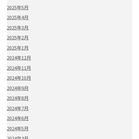
2025年5月
2025年4月
2025年3月
2025年2月
2025年1月
2024年12月
2024年11月
2024年10月
2024年9月
2024年8月
2024年7月
2024年6月
2024年5月
2024年4月