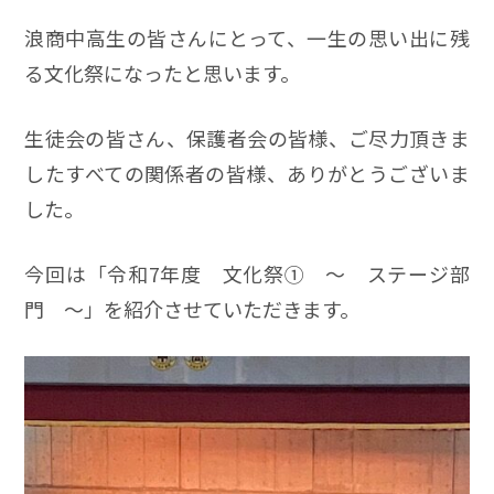
浪商中高生の皆さんにとって、一生の思い出に残
る文化祭になったと思います。
生徒会の皆さん、保護者会の皆様、ご尽力頂きま
したすべての関係者の皆様、ありがとうございま
した。
今回は「令和7年度 文化祭① ～ ステージ部
門 ～」を紹介させていただきます。