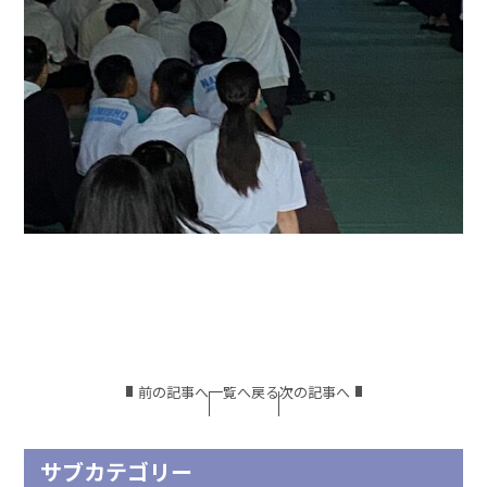
前の記事へ
一覧へ戻る
次の記事へ
サブカテゴリー