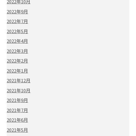
2022年10月
2022年9月
2022年7月
2022年5月
2022年4月
2022年3月
2022年2月
2022年1月
2021年12月
2021年10月
2021年9月
2021年7月
2021年6月
2021年5月