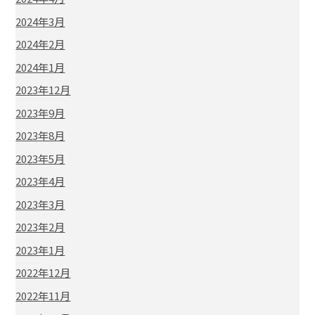
2024年3月
2024年2月
2024年1月
2023年12月
2023年9月
2023年8月
2023年5月
2023年4月
2023年3月
2023年2月
2023年1月
2022年12月
2022年11月