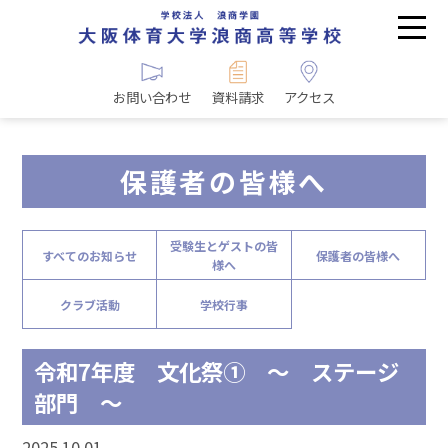
お問い合わせ
資料請求
アクセス
保護者の皆様へ
受験生とゲストの皆
すべてのお知らせ
保護者の皆様へ
様へ
クラブ活動
学校行事
令和7年度 文化祭① ～ ステージ
部門 ～
2025.10.01