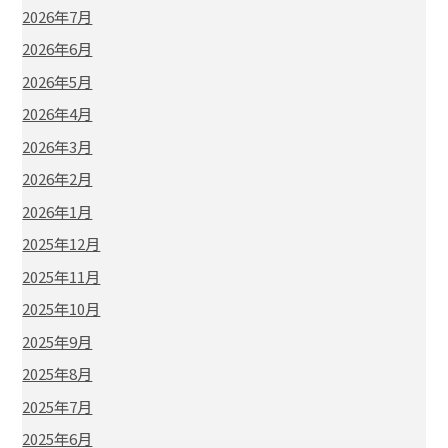
2026年7月
2026年6月
2026年5月
2026年4月
2026年3月
2026年2月
2026年1月
2025年12月
2025年11月
2025年10月
2025年9月
2025年8月
2025年7月
2025年6月