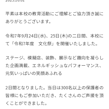
平素は本校の教育活動にご理解とご協力頂き誠に
ありがとうございます。
令和7年9月24日(水)、25日(木)の二日間、本校に
て「令和7年度 文化祭」を開催いたしました。
ステージ、模擬店、装飾、展示など趣向を凝らし
た企画満載、エネルギッシュなパフォーマンス、
元気いっぱいの笑顔あふれる
2日間となりました。当日は300名以上の保護者の
皆様にもご参加いただき、たくさんのご声援を頂
くことができました。