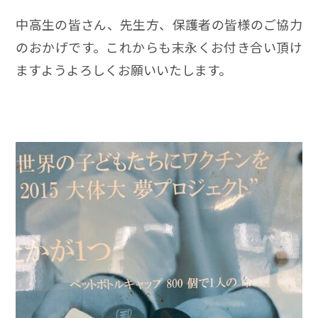
中高生の皆さん、先生方、保護者の皆様のご協力
のおかげです。これからも末永くお付き合い頂け
ますようよろしくお願いいたします。