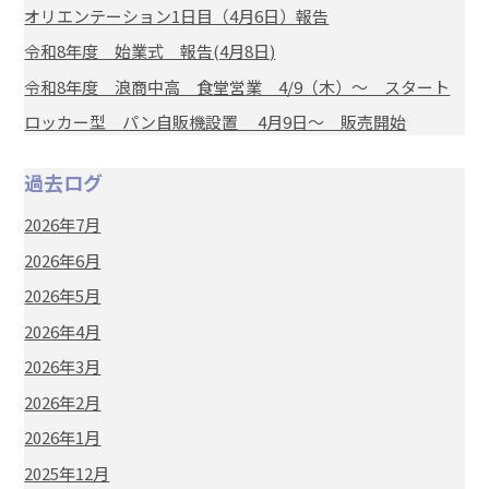
オリエンテーション1日目（4月6日）報告
令和8年度 始業式 報告(4月8日)
令和8年度 浪商中高 食堂営業 4/9（木）～ スタート
ロッカー型 パン自販機設置 4月9日～ 販売開始
過去ログ
2026年7月
2026年6月
2026年5月
2026年4月
2026年3月
2026年2月
2026年1月
2025年12月