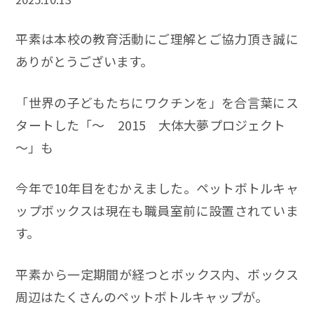
平素は本校の教育活動にご理解とご協力頂き誠に
ありがとうございます。
「世界の子どもたちにワクチンを」を合言葉にス
タートした「～ 2015 大体大夢プロジェクト
～」も
今年で10年目をむかえました。ペットボトルキャ
ップボックスは現在も職員室前に設置されていま
す。
平素から一定期間が経つとボックス内、ボックス
周辺はたくさんのペットボトルキャップが。