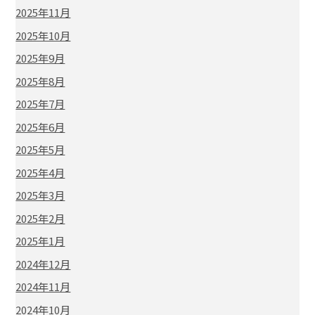
2025年11月
2025年10月
2025年9月
2025年8月
2025年7月
2025年6月
2025年5月
2025年4月
2025年3月
2025年2月
2025年1月
2024年12月
2024年11月
2024年10月