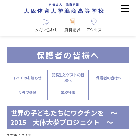
お問い合わせ
資料請求
アクセス
保護者の皆様へ
受験生とゲストの皆
すべてのお知らせ
保護者の皆様へ
様へ
クラブ活動
学校行事
世界の子どもたちにワクチンを ～
2015 大体大夢プロジェクト ～
2025.10.13