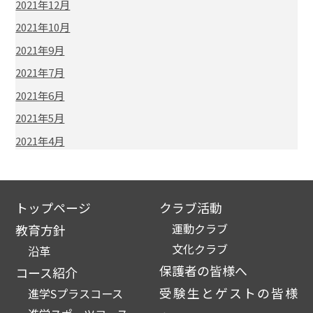
2021年12月
2021年10月
2021年9月
2021年7月
2021年6月
2021年5月
2021年4月
トップページ
クラブ活動
運動クラブ
教育方針
文化クラブ
沿革
保護者の皆様へ
コース紹介
受験生とゲストの皆様
進学Sプラスコース