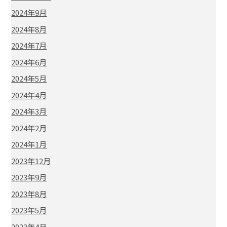
2024年9月
2024年8月
2024年7月
2024年6月
2024年5月
2024年4月
2024年3月
2024年2月
2024年1月
2023年12月
2023年9月
2023年8月
2023年5月
2023年4月