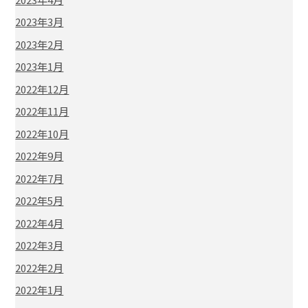
2023年3月
2023年2月
2023年1月
2022年12月
2022年11月
2022年10月
2022年9月
2022年7月
2022年5月
2022年4月
2022年3月
2022年2月
2022年1月