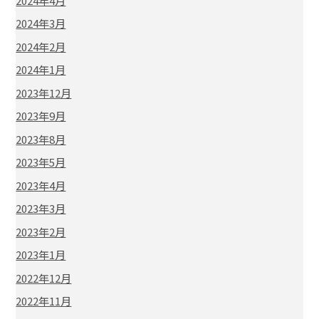
2024年4月
2024年3月
2024年2月
2024年1月
2023年12月
2023年9月
2023年8月
2023年5月
2023年4月
2023年3月
2023年2月
2023年1月
2022年12月
2022年11月