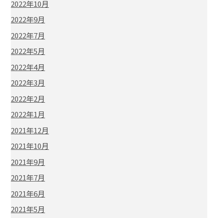
2022年10月
2022年9月
2022年7月
2022年5月
2022年4月
2022年3月
2022年2月
2022年1月
2021年12月
2021年10月
2021年9月
2021年7月
2021年6月
2021年5月