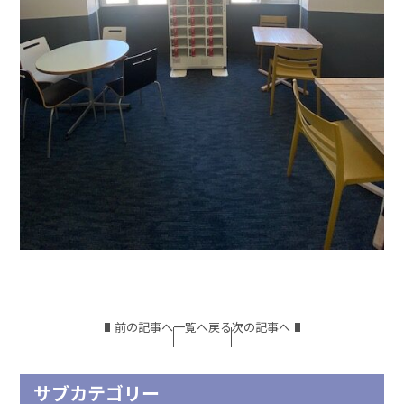
前の記事へ
一覧へ戻る
次の記事へ
サブカテゴリー