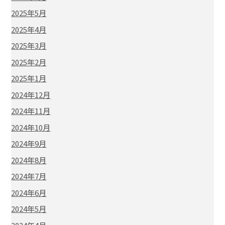
2025年5月
2025年4月
2025年3月
2025年2月
2025年1月
2024年12月
2024年11月
2024年10月
2024年9月
2024年8月
2024年7月
2024年6月
2024年5月