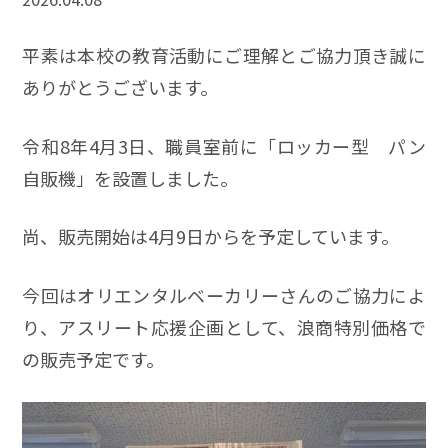
平素は本校の教育活動にご理解とご協力頂き誠に
ありがとうございます。
令和8年4月3日、職員室前に「ロッカー型 パン
自販機」を設置しました。
尚、販売開始は4月9日からを予定しています。
今回はオリエンタルベーカリーさんのご協力によ
り、アスリート応援企画として、浪商特別価格で
の販売予定です。