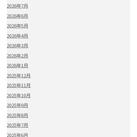
2026年7月
2026年6月
2026年5月
2026年4月
2026年3月
2026年2月
2026年1月
2025年12月
2025年11月
2025年10月
2025年9月
2025年8月
2025年7月
2025年6月