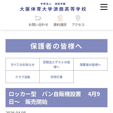
お問い合わせ
資料請求
アクセス
保護者の皆様へ
受験生とゲストの皆
すべてのお知らせ
保護者の皆様へ
様へ
クラブ活動
学校行事
ロッカー型 パン自販機設置 4月9
日～ 販売開始
2026.04.08