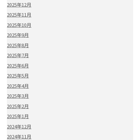
2025年12月
2025年11月
2025年10月
2025年9月
2025年8月
2025年7月
2025年6月
2025年5月
2025年4月
2025年3月
2025年2月
2025年1月
2024年12月
2024年11月