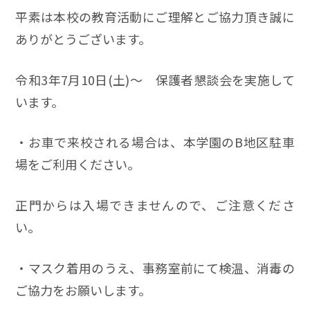
平素は本校の教育活動にご理解とご協力頂き誠に
ありがとうございます。
令和3年7月10日(土)～ 保護者懇談会を実施して
います。
・お車で来校される場合は、本学園のB地区駐車
場をご利用ください。
正門からは入場できませんので、ご注意くださ
い。
・マスク着用のうえ、事務室前にて検温、消毒の
ご協力をお願いします。