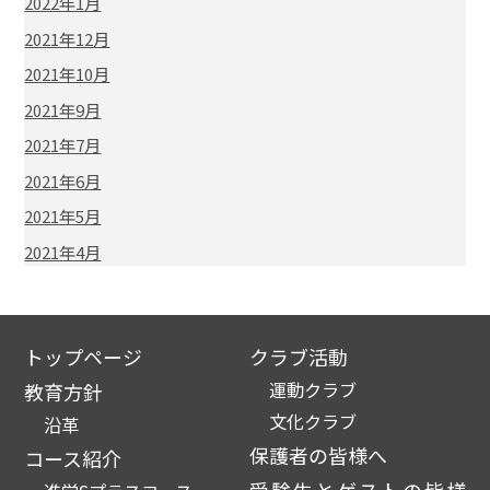
2022年1月
2021年12月
2021年10月
2021年9月
2021年7月
2021年6月
2021年5月
2021年4月
トップページ
クラブ活動
運動クラブ
教育方針
文化クラブ
沿革
保護者の皆様へ
コース紹介