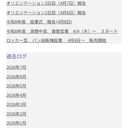
オリエンテーション2日目（4月7日）報告
オリエンテーション1日目（4月6日）報告
令和8年度 始業式 報告(4月8日)
令和8年度 浪商中高 食堂営業 4/9（木）～ スタート
ロッカー型 パン自販機設置 4月9日～ 販売開始
過去ログ
2026年7月
2026年6月
2026年5月
2026年4月
2026年3月
2026年2月
2026年1月