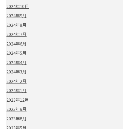
2024年10月
2024年9月
2024年8月
2024年7月
2024年6月
2024年5月
2024年4月
2024年3月
2024年2月
2024年1月
2023年12月
2023年9月
2023年8月
2023年5月