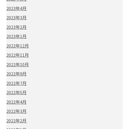
2023年4月
2023年3月
2023年2月
2023年1月
2022年12月
2022年11月
2022年10月
2022年9月
2022年7月
2022年5月
2022年4月
2022年3月
2022年2月