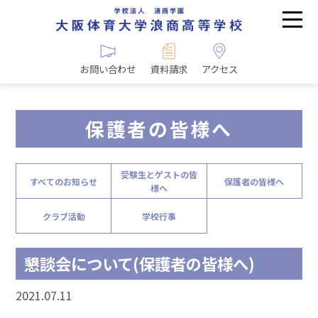
お問い合わせ
資料請求
アクセス
保護者の皆様へ
受験生とゲストの皆
すべてのお知らせ
保護者の皆様へ
様へ
クラブ活動
学校行事
懇談会について(保護者の皆様へ)
2021.07.11