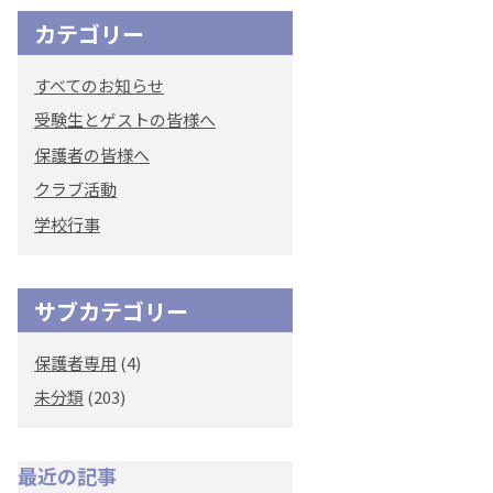
カテゴリー
すべてのお知らせ
受験生とゲストの皆様へ
保護者の皆様へ
クラブ活動
学校行事
サブカテゴリー
保護者専用
(4)
未分類
(203)
最近の記事