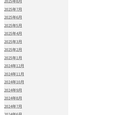
2025年8月
2025年7月
2025年6月
2025年5月
2025年4月
2025年3月
2025年2月
2025年1月
2024年12月
2024年11月
2024年10月
2024年9月
2024年8月
2024年7月
2024年6月