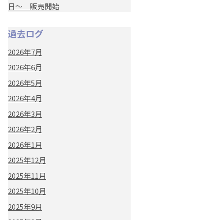
日～ 販売開始
過去ログ
2026年7月
2026年6月
2026年5月
2026年4月
2026年3月
2026年2月
2026年1月
2025年12月
2025年11月
2025年10月
2025年9月