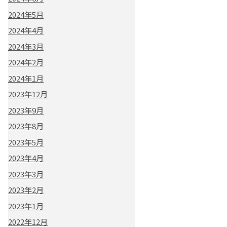
2024年5月
2024年4月
2024年3月
2024年2月
2024年1月
2023年12月
2023年9月
2023年8月
2023年5月
2023年4月
2023年3月
2023年2月
2023年1月
2022年12月