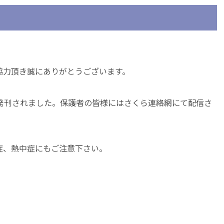
協力頂き誠にありがとうございます。
が発刊されました。保護者の皆様にはさくら連絡網にて配信さ
症、熱中症にもご注意下さい。