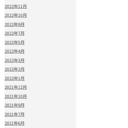
2022年11月
2022年10月
2022年9月
2022年7月
2022年5月
2022年4月
2022年3月
2022年2月
2022年1月
2021年12月
2021年10月
2021年9月
2021年7月
2021年6月