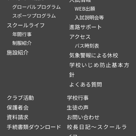
グローバルプログラム
WEB出願
スポーツプログラム
入試説明会等
スクールライフ
進路サポート
年間行事
アクセス
制服紹介
バス時刻表
施設紹介
気象警報による休校
学校いじめ防止基本方
針
よくある質問
クラブ活動
学校行事
保護者会
生徒の声
資料請求
お問い合わせ
手続書類ダウンロード
校長日記～スクールラ