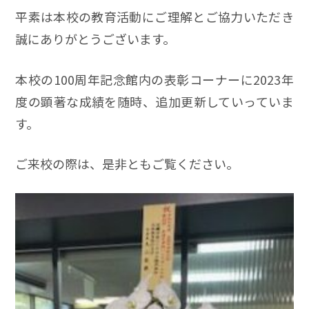
平素は本校の教育活動にご理解とご協力いただき
誠にありがとうございます。
本校の100周年記念館内の表彰コーナーに2023年
度の顕著な成績を随時、追加更新していっていま
す。
ご来校の際は、是非ともご覧ください。