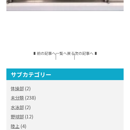
前の記事へ
一覧へ戻る
次の記事へ
サブカテゴリー
(2)
体操部
(238)
未分類
(2)
水泳部
(12)
野球部
(4)
陸上