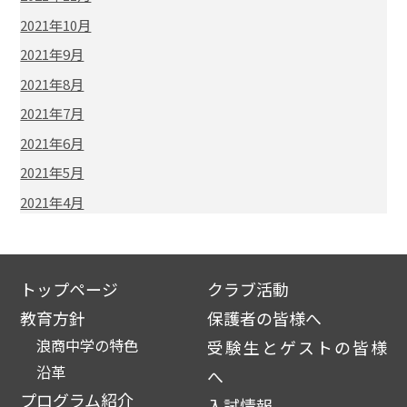
2021年10月
2021年9月
2021年8月
2021年7月
2021年6月
2021年5月
2021年4月
トップページ
クラブ活動
教育方針
保護者の皆様へ
浪商中学の特色
受験生とゲストの皆様
沿革
へ
プログラム紹介
入試情報