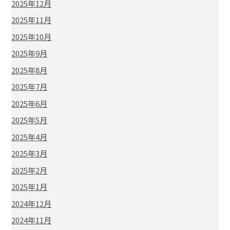
2025年12月
2025年11月
2025年10月
2025年9月
2025年8月
2025年7月
2025年6月
2025年5月
2025年4月
2025年3月
2025年2月
2025年1月
2024年12月
2024年11月