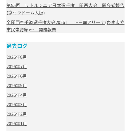
第55回 リトルシニア日本選手権 関西大会 開会式報告
(京セラドーム大阪)
全関西空手道選手権大会2026」 ～三幸アリーナ(泉南市立
市民体育館)～ 開催報告
過去ログ
2026年8月
2026年7月
2026年6月
2026年5月
2026年4月
2026年3月
2026年2月
2026年1月