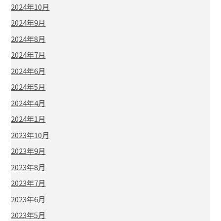
2024年10月
2024年9月
2024年8月
2024年7月
2024年6月
2024年5月
2024年4月
2024年1月
2023年10月
2023年9月
2023年8月
2023年7月
2023年6月
2023年5月