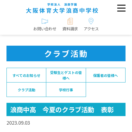
お問い合わせ
資料請求
アクセス
クラブ活動
受験生とゲストの皆
すべてのお知らせ
保護者の皆様へ
様へ
クラブ活動
学校行事
浪商中高 今夏のクラブ活動 表彰
2023.09.03