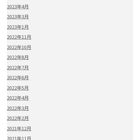
2023年4月
2023年3月
2023年1月
2022年11月
2022年10月
2022年8月
2022年7月
2022年6月
2022年5月
2022年4月
2022年3月
2022年2月
2021年12月
2021年11月