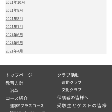
2021年10月
2021年9月
2021年8月
2021年7月
2021年6月
2021年5月
2021年4月
トップページ
クラブ活動
運動クラブ
教育方針
文化クラブ
沿革
保護者の皆様へ
コース紹介
受験生とゲストの皆様
進学Sプラスコース