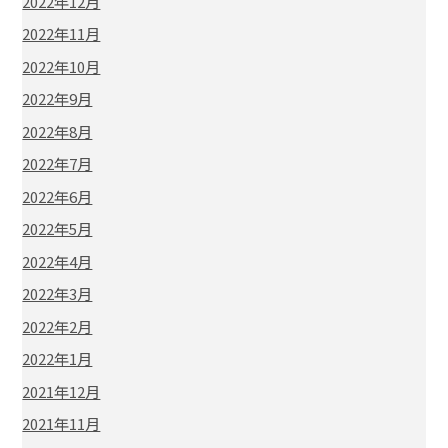
2022年12月
2022年11月
2022年10月
2022年9月
2022年8月
2022年7月
2022年6月
2022年5月
2022年4月
2022年3月
2022年2月
2022年1月
2021年12月
2021年11月