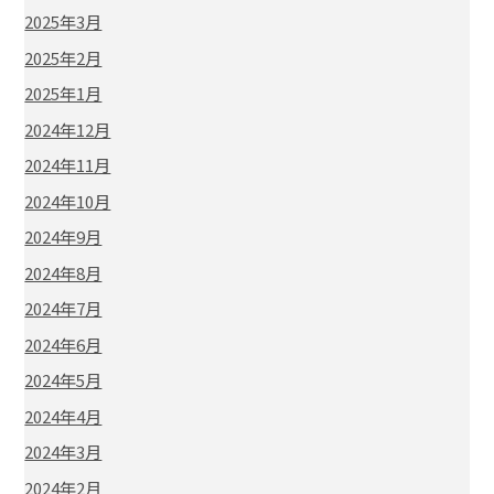
2025年3月
2025年2月
2025年1月
2024年12月
2024年11月
2024年10月
2024年9月
2024年8月
2024年7月
2024年6月
2024年5月
2024年4月
2024年3月
2024年2月