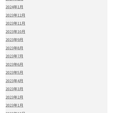
2024年1月
2023年12月
2023年11月
2023年10月
2023年9月
2023年8月
2023年7月
2023年6月
2023年5月
2023年4月
2023年3月
2023年2月
2023年1月