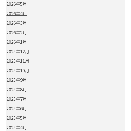
2026年5月
2026年4月
2026年3月
2026年2月
2026年1月
2025年12月
2025年11月
2025年10月
2025年9月
2025年8月
2025年7月
2025年6月
2025年5月
2025年4月