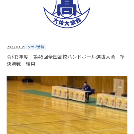
2022.03.29
クラブ活動
令和3年度 第45回全国高校ハンドボール選抜大会 準
決勝戦 結果