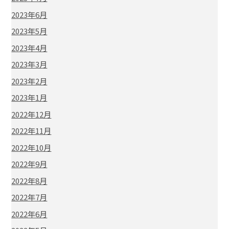
2023年6月
2023年5月
2023年4月
2023年3月
2023年2月
2023年1月
2022年12月
2022年11月
2022年10月
2022年9月
2022年8月
2022年7月
2022年6月