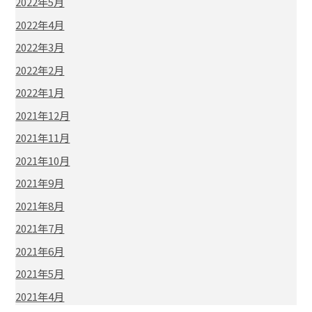
2022年5月
2022年4月
2022年3月
2022年2月
2022年1月
2021年12月
2021年11月
2021年10月
2021年9月
2021年8月
2021年7月
2021年6月
2021年5月
2021年4月