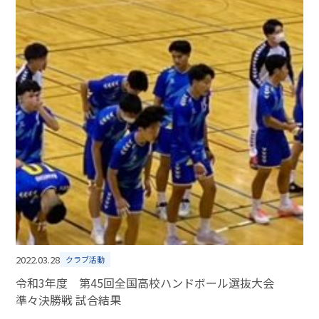
2022.03.28
クラブ活動
令和3年度 第45回全国高校ハンドボール選抜大会
準々決勝戦 試合結果