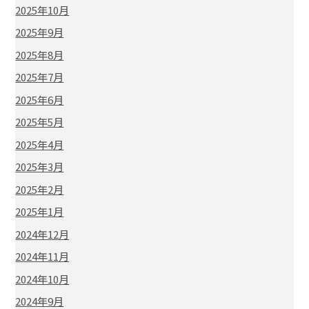
2025年10月
2025年9月
2025年8月
2025年7月
2025年6月
2025年5月
2025年4月
2025年3月
2025年2月
2025年1月
2024年12月
2024年11月
2024年10月
2024年9月