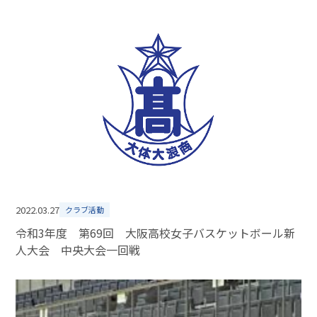
2022.03.27
クラブ活動
令和3年度 第69回 大阪高校女子バスケットボール新
人大会 中央大会一回戦