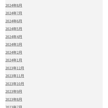
2024年8月
2024年7月
2024年6月
2024年5月
2024年4月
2024年3月
2024年2月
2024年1月
2023年12月
2023年11月
2023年10月
2023年9月
2023年8月
2023年7月