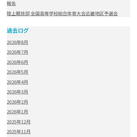
報告
陸上競技部 全国高等学校総合体育大会近畿地区予選会
過去ログ
2026年8月
2026年7月
2026年6月
2026年5月
2026年4月
2026年3月
2026年2月
2026年1月
2025年12月
2025年11月