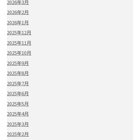
2026年3月
2026年2月
2026年1月
2025年12月
2025年11月
2025年10月
2025年9月
2025年8月
2025年7月
2025年6月
2025年5月
2025年4月
2025年3月
2025年2月