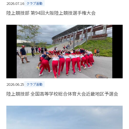
2026.07.16
クラブ活動
陸上競技部 第94回大阪陸上競技選手権大会
2026.06.25
クラブ活動
陸上競技部 全国高等学校総合体育大会近畿地区予選会