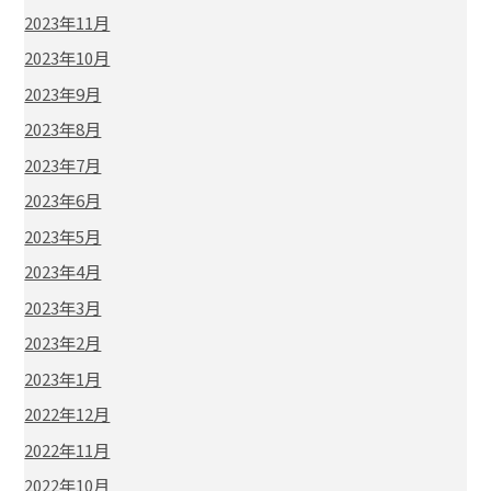
2023年11月
2023年10月
2023年9月
2023年8月
2023年7月
2023年6月
2023年5月
2023年4月
2023年3月
2023年2月
2023年1月
2022年12月
2022年11月
2022年10月