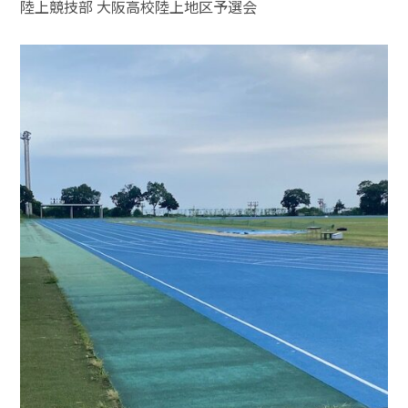
陸上競技部 大阪高校陸上地区予選会