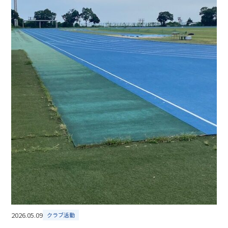
2026.05.09
クラブ活動