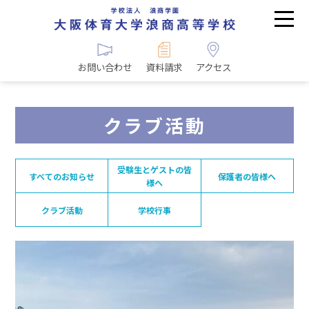
お問い合わせ
資料請求
アクセス
クラブ活動
受験生とゲストの皆
すべてのお知らせ
保護者の皆様へ
様へ
クラブ活動
学校行事