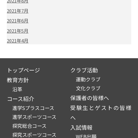
2021年8月
2021年7月
2021年6月
2021年5月
2021年4月
トップページ
クラブ活動
運動クラブ
教育方針
文化クラブ
沿革
保護者の皆様へ
コース紹介
受験生とゲストの皆様
進学Sプラスコース
進学スポーツコース
へ
探究総合コース
入試情報
探究スポーツコース
WEB出願