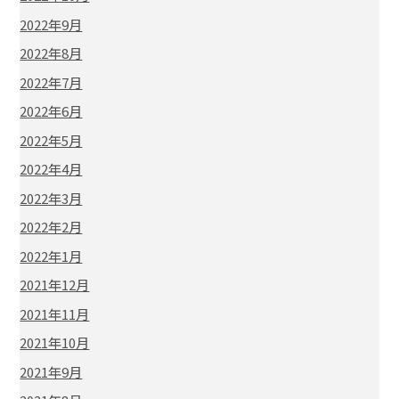
2022年9月
2022年8月
2022年7月
2022年6月
2022年5月
2022年4月
2022年3月
2022年2月
2022年1月
2021年12月
2021年11月
2021年10月
2021年9月