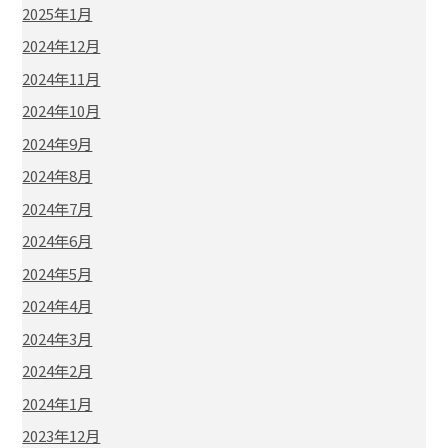
2025年1月
2024年12月
2024年11月
2024年10月
2024年9月
2024年8月
2024年7月
2024年6月
2024年5月
2024年4月
2024年3月
2024年2月
2024年1月
2023年12月