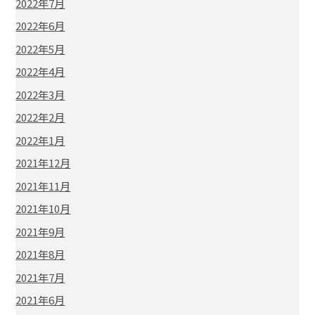
2022年7月
2022年6月
2022年5月
2022年4月
2022年3月
2022年2月
2022年1月
2021年12月
2021年11月
2021年10月
2021年9月
2021年8月
2021年7月
2021年6月