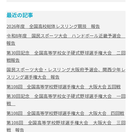
最近の記事
2026年度 全国高校総体レスリング競技 報告
令和8年度 国民スポーツ大会 ハンドボール近畿予選会
報告
第30回記念 全国高等学校女子硬式野球選手権大会 二回
戦報告
国民スポーツ大会・レスリング大阪府予選会、関西少年レ
スリング選手権大会 報告
第108回 全国高等学校野球選手権大会 大阪大会 五回戦
第30回記念 全国高等学校女子硬式野球選手権大会 一回
戦
第108回 全国高等学校野球選手権大会 大阪大会 四回戦
第108回 全国高等学校野球選手権大会 大阪大会 三回
戦 報告