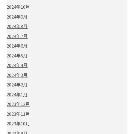
2024年10月
2024年9月
2024年8月
2024年7月
2024年6月
2024年5月
2024年4月
2024年3月
2024年2月
2024年1月
2023年12月
2023年11月
2023年10月
2023年9月