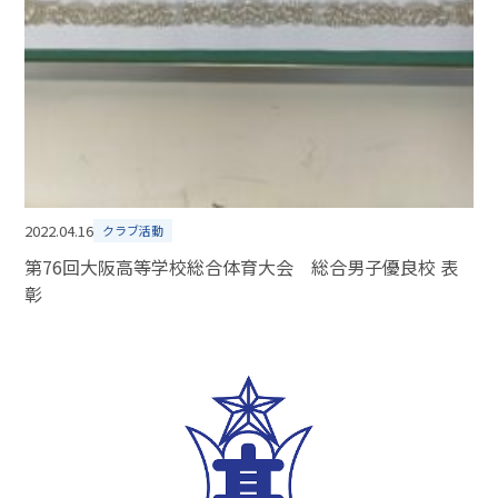
2022.04.16
クラブ活動
第76回大阪高等学校総合体育大会 総合男子優良校 表
彰