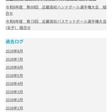
令和8年度 第69回 近畿高校ハンドボール選手権大会 組
合せ
令和8年度 第73回 近畿高校バスケットボール選手権大会
(女子) 組合せ
過去ログ
2026年8月
2026年7月
2026年6月
2026年5月
2026年4月
2026年3月
2026年2月
2026年1月