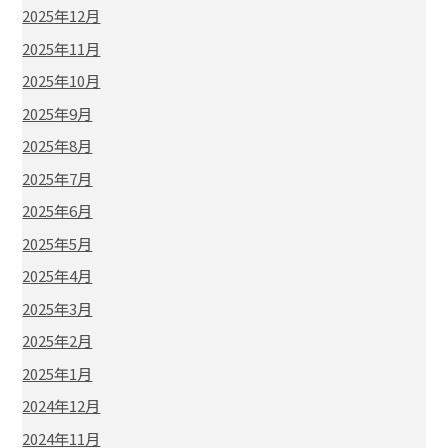
2025年12月
2025年11月
2025年10月
2025年9月
2025年8月
2025年7月
2025年6月
2025年5月
2025年4月
2025年3月
2025年2月
2025年1月
2024年12月
2024年11月