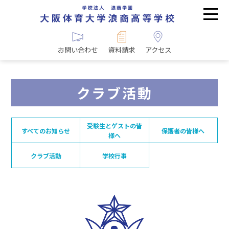
お問い合わせ
資料請求
アクセス
クラブ活動
受験生とゲストの皆
すべてのお知らせ
保護者の皆様へ
様へ
クラブ活動
学校行事