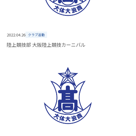
2022.04.26
クラブ活動
陸上競技部 大阪陸上競技カーニバル