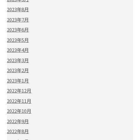
2023年8月
2023年7月
2023年6月
2023年5月
2023年4月
2023年3月
2023年2月
2023年1月
2022年12月
2022年11月
2022年10月
2022年9月
2022年8月