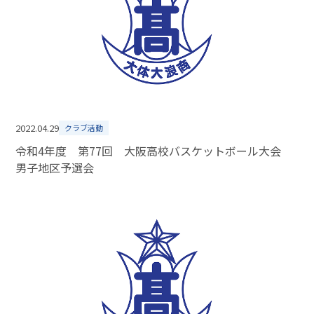
2022.04.29
クラブ活動
令和4年度 第77回 大阪高校バスケットボール大会
男子地区予選会