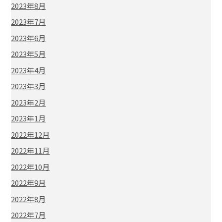
2023年8月
2023年7月
2023年6月
2023年5月
2023年4月
2023年3月
2023年2月
2023年1月
2022年12月
2022年11月
2022年10月
2022年9月
2022年8月
2022年7月