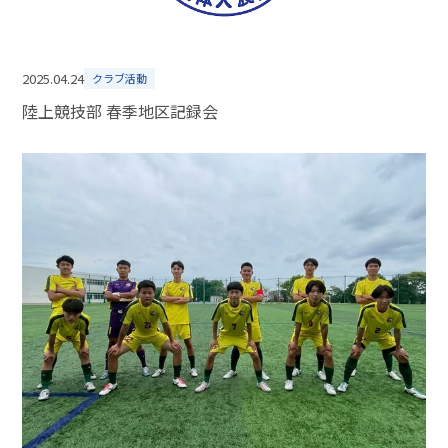
2025.04.24
クラブ活動
陸上競技部 春季地区記録会