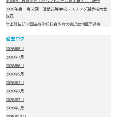
第69回 近畿高等学校ハンドボール選手権大会 報告
2026年度 第62回 近畿高等学校レスリング選手権大会
報告
陸上競技部 全国高等学校総合体育大会近畿地区予選会
過去ログ
2026年8月
2026年7月
2026年6月
2026年5月
2026年4月
2026年3月
2026年2月
2026年1月
2025年12月