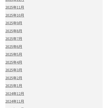
2025年11月
2025年10月
2025年9月
2025年8月
2025年7月
2025年6月
2025年5月
2025年4月
2025年3月
2025年2月
2025年1月
2024年12月
2024年11月