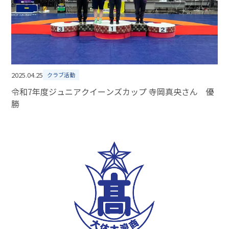
2025.04.25
クラブ活動
令和7年度ジュニアクイーンズカップ 寺岡真央さん 優
勝