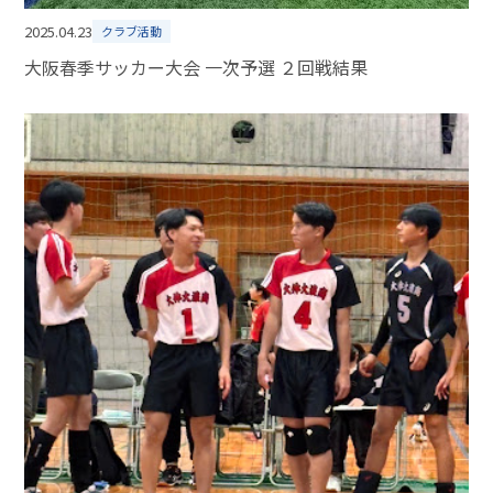
2025.04.23
クラブ活動
大阪春季サッカー大会 一次予選 ２回戦結果