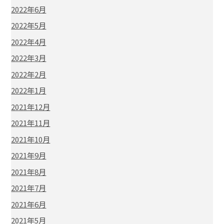
2022年6月
2022年5月
2022年4月
2022年3月
2022年2月
2022年1月
2021年12月
2021年11月
2021年10月
2021年9月
2021年8月
2021年7月
2021年6月
2021年5月