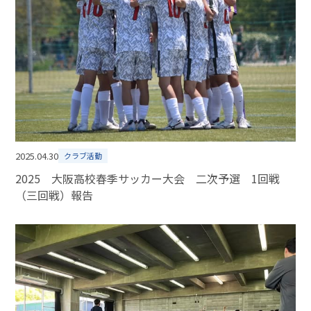
2025.04.30
クラブ活動
2025 大阪高校春季サッカー大会 二次予選 1回戦
（三回戦）報告