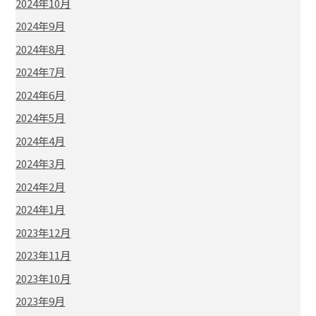
2024年10月
2024年9月
2024年8月
2024年7月
2024年6月
2024年5月
2024年4月
2024年3月
2024年2月
2024年1月
2023年12月
2023年11月
2023年10月
2023年9月