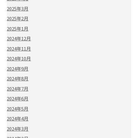
2025年3月
2025年2月
2025年1月
2024年12月
2024年11月
2024年10月
2024年9月
2024年8月
2024年7月
2024年6月
2024年5月
2024年4月
2024年3月