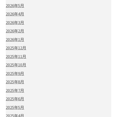
2026年5月
2026年4月
2026年3月
2026年2月
2026年1月
2025年12月
2025年11月
2025年10月
2025年9月
2025年8月
2025年7月
2025年6月
2025年5月
2025年4月