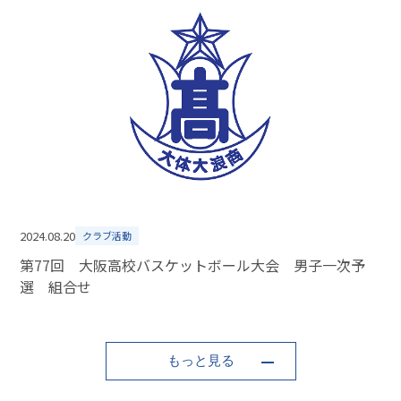
2024.08.20
クラブ活動
第77回 大阪高校バスケットボール大会 男子一次予
選 組合せ
もっと見る