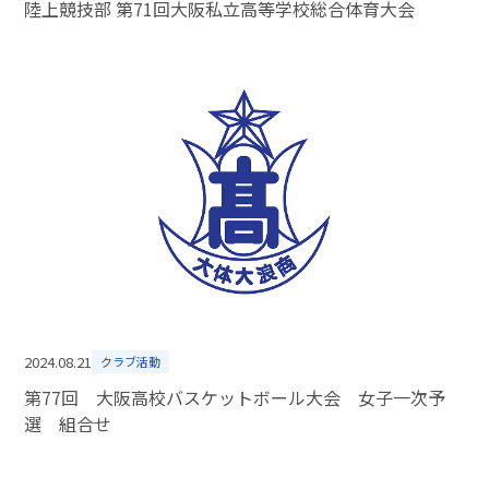
陸上競技部 第71回大阪私立高等学校総合体育大会
2024.08.21
クラブ活動
第77回 大阪高校バスケットボール大会 女子一次予
選 組合せ