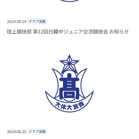
2024.08.24
クラブ活動
陸上競技部 第32回日韓中ジュニア交流競技会 お知らせ
2024.08.23
クラブ活動