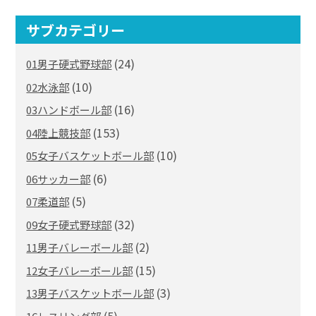
サブカテゴリー
(24)
01男子硬式野球部
(10)
02水泳部
(16)
03ハンドボール部
(153)
04陸上競技部
(10)
05女子バスケットボール部
(6)
06サッカー部
(5)
07柔道部
(32)
09女子硬式野球部
(2)
11男子バレーボール部
(15)
12女子バレーボール部
(3)
13男子バスケットボール部
(5)