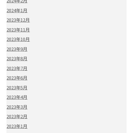
2024年2月
2024年1月
2023年12月
2023年11月
2023年10月
2023年9月
2023年8月
2023年7月
2023年6月
2023年5月
2023年4月
2023年3月
2023年2月
2023年1月