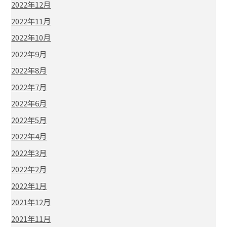
2022年12月
2022年11月
2022年10月
2022年9月
2022年8月
2022年7月
2022年6月
2022年5月
2022年4月
2022年3月
2022年2月
2022年1月
2021年12月
2021年11月