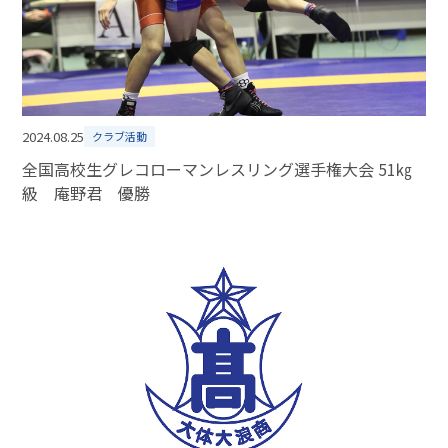
2024.08.25
クラブ活動
全国高校生グレコローマンレスリング選手権大会 51㎏
級 庵野君 優勝