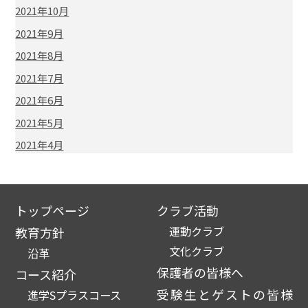
2021年10月
2021年9月
2021年8月
2021年7月
2021年6月
2021年5月
2021年4月
トップページ
クラブ活動
運動クラブ
教育方針
文化クラブ
沿革
保護者の皆様へ
コース紹介
受験生とゲストの皆様
進学Sプラスコース