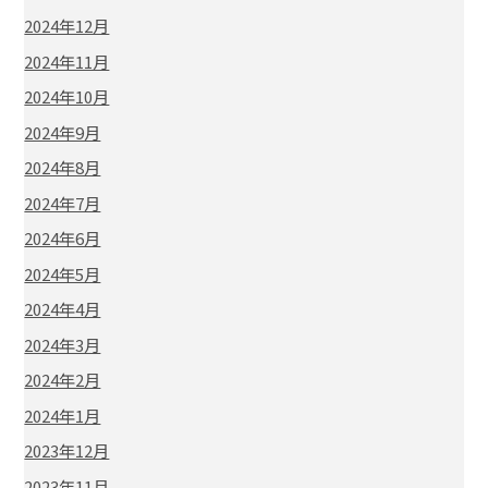
2024年12月
2024年11月
2024年10月
2024年9月
2024年8月
2024年7月
2024年6月
2024年5月
2024年4月
2024年3月
2024年2月
2024年1月
2023年12月
2023年11月