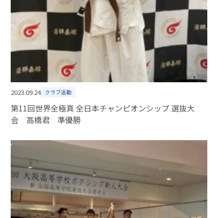
2023.09.24
クラブ活動
第11回世界全極真 全日本チャンピオンシップ 選抜大
会 高橋君 準優勝