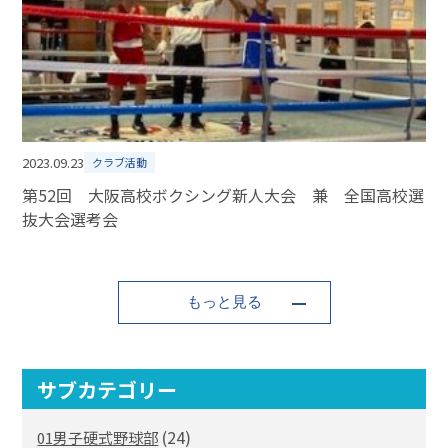
2023.09.23
クラブ活動
第52回 大阪高校ボクシング新人大会 兼 全国高校選
抜大会選考会
もっと見る
サブカテゴリー
(24)
01男子硬式野球部