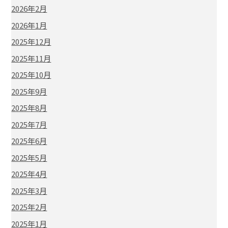
2026年2月
2026年1月
2025年12月
2025年11月
2025年10月
2025年9月
2025年8月
2025年7月
2025年6月
2025年5月
2025年4月
2025年3月
2025年2月
2025年1月