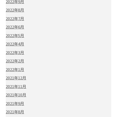
2022年9月
2022年8月
2022年7月
2022年6月
2022年5月
2022年4月
2022年3月
2022年2月
2022年1月
2021年12月
2021年11月
2021年10月
2021年9月
2021年8月