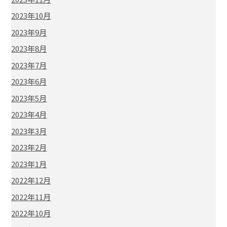
2023年10月
2023年9月
2023年8月
2023年7月
2023年6月
2023年5月
2023年4月
2023年3月
2023年2月
2023年1月
2022年12月
2022年11月
2022年10月