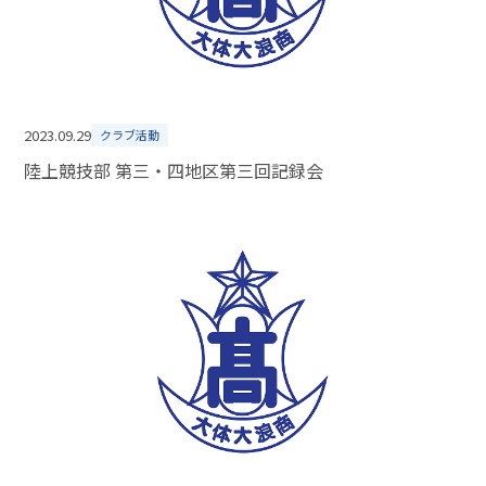
2023.09.29
クラブ活動
陸上競技部 第三・四地区第三回記録会