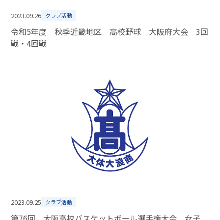
2023.09.26
クラブ活動
令和5年度 秋季近畿地区 高校野球 大阪府大会 3回
戦・4回戦
2023.09.25
クラブ活動
第76回 大阪高校バスケットボール選手権大会 女子