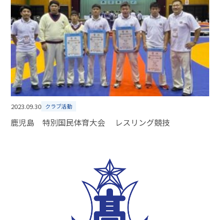
2023.09.30
クラブ活動
鹿児島 特別国民体育大会 レスリング競技