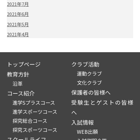
2021年7月
2021年6月
2021年5月
2021年4月
トップページ
クラブ活動
運動クラブ
教育方針
文化クラブ
沿革
保護者の皆様へ
コース紹介
受験生とゲストの皆様
進学Sプラスコース
進学スポーツコース
へ
探究総合コース
入試情報
探究スポーツコース
WEB出願
スクールライフ