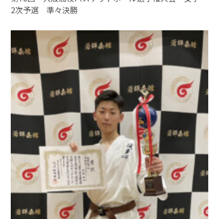
2次予選 準々決勝