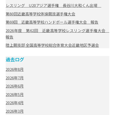
レスリング U20アジア選手権 長谷川大和くん出場
第80回近畿高等学校体操競技選手権大会
第69回 近畿高等学校ハンドボール選手権大会 報告
2026年度 第62回 近畿高等学校レスリング選手権大会
報告
陸上競技部 全国高等学校総合体育大会近畿地区予選会
過去ログ
2026年8月
2026年7月
2026年6月
2026年5月
2026年4月
2026年3月