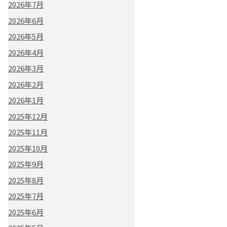
2026年7月
2026年6月
2026年5月
2026年4月
2026年3月
2026年2月
2026年1月
2025年12月
2025年11月
2025年10月
2025年9月
2025年8月
2025年7月
2025年6月