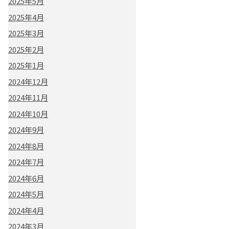
2025年5月
2025年4月
2025年3月
2025年2月
2025年1月
2024年12月
2024年11月
2024年10月
2024年9月
2024年8月
2024年7月
2024年6月
2024年5月
2024年4月
2024年3月