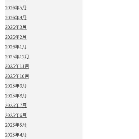
2026年5月
2026年4月
2026年3月
2026年2月
2026年1月
2025年12月
2025年11月
2025年10月
2025年9月
2025年8月
2025年7月
2025年6月
2025年5月
2025年4月