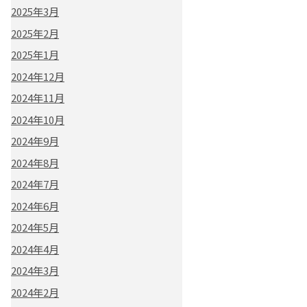
2025年3月
2025年2月
2025年1月
2024年12月
2024年11月
2024年10月
2024年9月
2024年8月
2024年7月
2024年6月
2024年5月
2024年4月
2024年3月
2024年2月