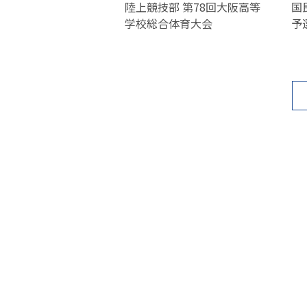
陸上競技部 第78回大阪高等
国
学校総合体育大会
予