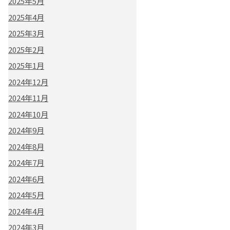
2025年5月
2025年4月
2025年3月
2025年2月
2025年1月
2024年12月
2024年11月
2024年10月
2024年9月
2024年8月
2024年7月
2024年6月
2024年5月
2024年4月
2024年3月