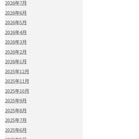
2026年7月
2026年6月
2026年5月
2026年4月
2026年3月
2026年2月
2026年1月
2025年12月
2025年11月
2025年10月
2025年9月
2025年8月
2025年7月
2025年6月