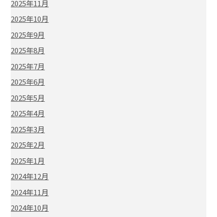
2025年11月
2025年10月
2025年9月
2025年8月
2025年7月
2025年6月
2025年5月
2025年4月
2025年3月
2025年2月
2025年1月
2024年12月
2024年11月
2024年10月