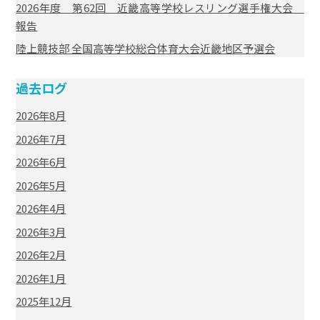
2026年度 第62回 近畿高等学校レスリング選手権大会
報告
陸上競技部 全国高等学校総合体育大会近畿地区予選会
過去ログ
2026年8月
2026年7月
2026年6月
2026年5月
2026年4月
2026年3月
2026年2月
2026年1月
2025年12月