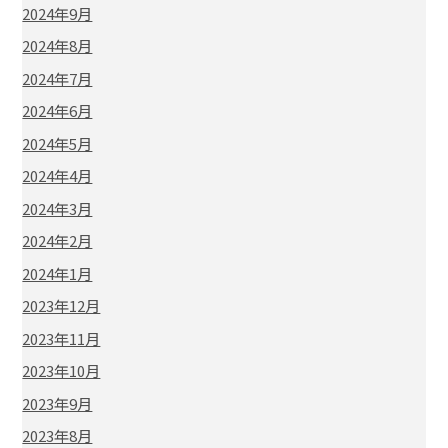
2024年9月
2024年8月
2024年7月
2024年6月
2024年5月
2024年4月
2024年3月
2024年2月
2024年1月
2023年12月
2023年11月
2023年10月
2023年9月
2023年8月