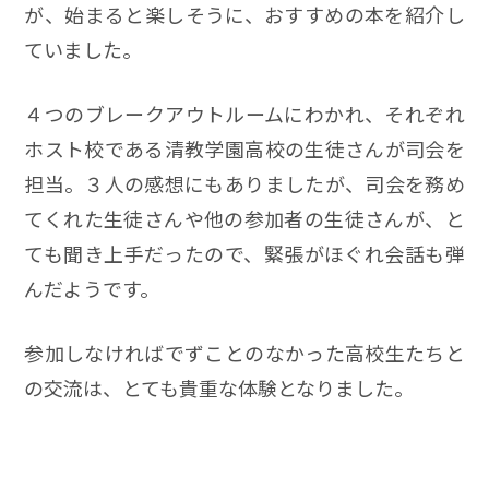
が、始まると楽しそうに、おすすめの本を紹介し
ていました。
４つのブレークアウトルームにわかれ、それぞれ
ホスト校である清教学園高校の生徒さんが司会を
担当。３人の感想にもありましたが、司会を務め
てくれた生徒さんや他の参加者の生徒さんが、と
ても聞き上手だったので、緊張がほぐれ会話も弾
んだようです。
参加しなければでずことのなかった高校生たちと
の交流は、とても貴重な体験となりました。