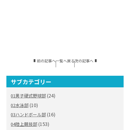
前の記事へ
一覧へ戻る
次の記事へ
サブカテゴリー
(24)
01男子硬式野球部
(10)
02水泳部
(16)
03ハンドボール部
(153)
04陸上競技部