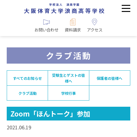
お問い合わせ
資料請求
アクセス
クラブ活動
受験生とゲストの皆
すべてのお知らせ
保護者の皆様へ
様へ
クラブ活動
学校行事
Zoom「ほんトーク」参加
2021.06.19