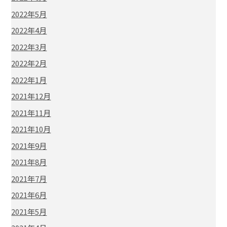
2022年5月
2022年4月
2022年3月
2022年2月
2022年1月
2021年12月
2021年11月
2021年10月
2021年9月
2021年8月
2021年7月
2021年6月
2021年5月