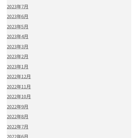
2023年7月
2023年6月
2023年5月
2023年4月
2023年3月
2023年2月
2023年1月
2022年12月
2022年11月
2022年10月
2022年9月
2022年8月
2022年7月
2022年6月