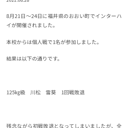
8月21日～24日に福井県のおおい町でインターハ
イが開催されました。
本校からは個人戦で1名が参加しました。
結果は以下の通りです。
125㎏級 川松 雷葵 1回戦敗退
残念ながら初戦敗退となってしまいましたが、全