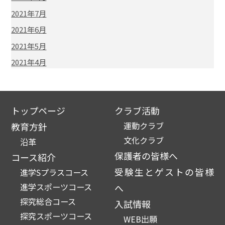
2021年7月
2021年6月
2021年5月
2021年4月
トップページ
クラブ活動
運動クラブ
教育方針
文化クラブ
沿革
保護者の皆様へ
コース紹介
受験生とゲストの皆様
進学Sプラスコース
進学スポーツコース
へ
探究総合コース
入試情報
探究スポーツコース
WEB出願