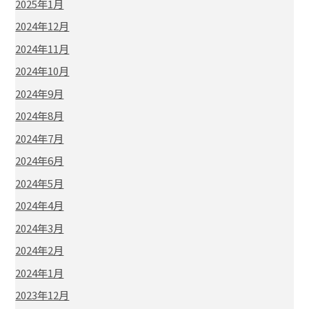
2025年1月
2024年12月
2024年11月
2024年10月
2024年9月
2024年8月
2024年7月
2024年6月
2024年5月
2024年4月
2024年3月
2024年2月
2024年1月
2023年12月