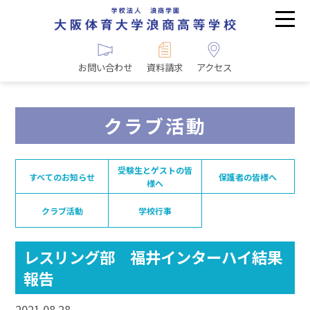
お問い合わせ
資料請求
アクセス
クラブ活動
受験生とゲストの皆
すべてのお知らせ
保護者の皆様へ
様へ
クラブ活動
学校行事
レスリング部 福井インターハイ結果
報告
2021.08.28