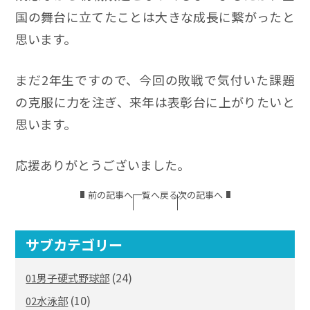
国の舞台に立てたことは大きな成長に繋がったと
思います。
まだ2年生ですので、今回の敗戦で気付いた課題
の克服に力を注ぎ、来年は表彰台に上がりたいと
思います。
応援ありがとうございました。
前の記事へ
一覧へ戻る
次の記事へ
サブカテゴリー
(24)
01男子硬式野球部
(10)
02水泳部