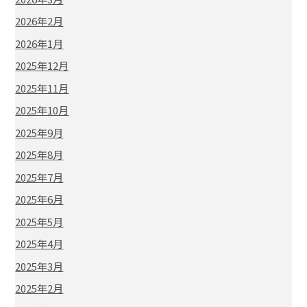
2026年2月
2026年1月
2025年12月
2025年11月
2025年10月
2025年9月
2025年8月
2025年7月
2025年6月
2025年5月
2025年4月
2025年3月
2025年2月