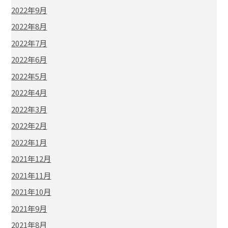
2022年9月
2022年8月
2022年7月
2022年6月
2022年5月
2022年4月
2022年3月
2022年2月
2022年1月
2021年12月
2021年11月
2021年10月
2021年9月
2021年8月