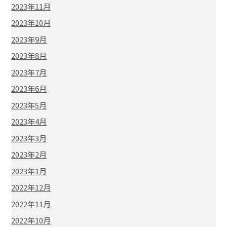
2023年11月
2023年10月
2023年9月
2023年8月
2023年7月
2023年6月
2023年5月
2023年4月
2023年3月
2023年2月
2023年1月
2022年12月
2022年11月
2022年10月