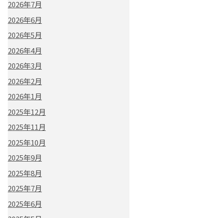
2026年7月
2026年6月
2026年5月
2026年4月
2026年3月
2026年2月
2026年1月
2025年12月
2025年11月
2025年10月
2025年9月
2025年8月
2025年7月
2025年6月