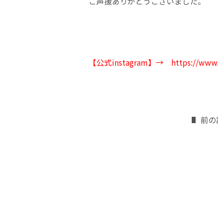
ご声援ありがとうございました。
【公式instagram】
→
https://www.
前の