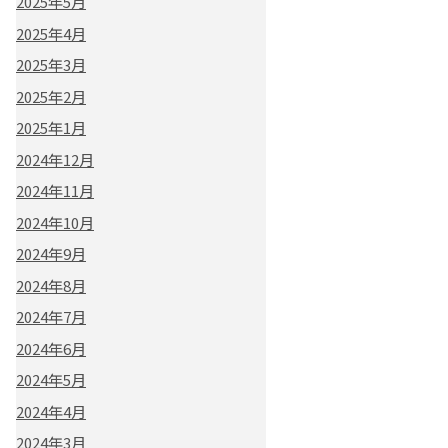
2025年5月
2025年4月
2025年3月
2025年2月
2025年1月
2024年12月
2024年11月
2024年10月
2024年9月
2024年8月
2024年7月
2024年6月
2024年5月
2024年4月
2024年3月