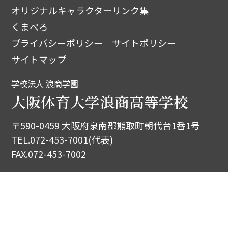
オリジナルキャラクター
リンク集
くまぺろ
プライバシーポリシー
サイトポリシー
サイトマップ
学校法人 浪商学園
大阪体育大学浪商高等学校
〒590-0459 大阪府泉南郡熊取町朝代台1番1号
TEL.
072-453-7001
(代表)
FAX.072-453-7002