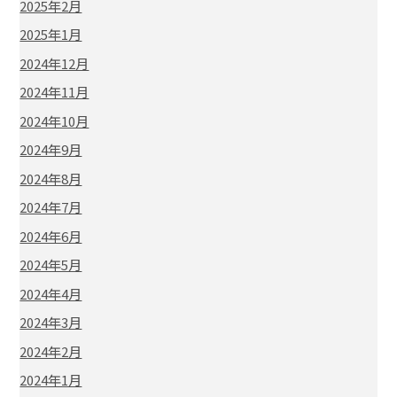
2025年2月
2025年1月
2024年12月
2024年11月
2024年10月
2024年9月
2024年8月
2024年7月
2024年6月
2024年5月
2024年4月
2024年3月
2024年2月
2024年1月