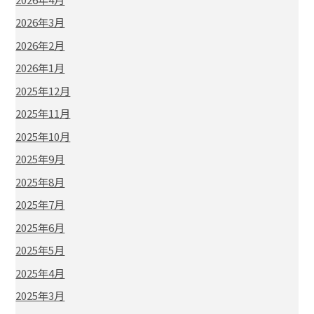
2026年3月
2026年2月
2026年1月
2025年12月
2025年11月
2025年10月
2025年9月
2025年8月
2025年7月
2025年6月
2025年5月
2025年4月
2025年3月