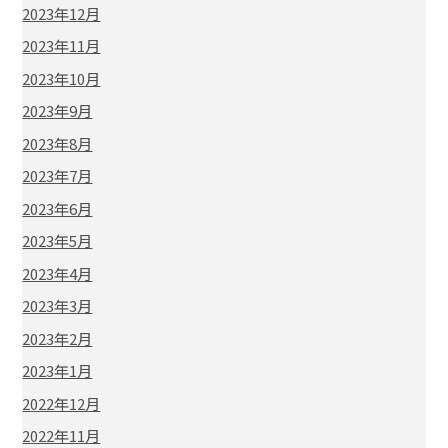
2023年12月
2023年11月
2023年10月
2023年9月
2023年8月
2023年7月
2023年6月
2023年5月
2023年4月
2023年3月
2023年2月
2023年1月
2022年12月
2022年11月