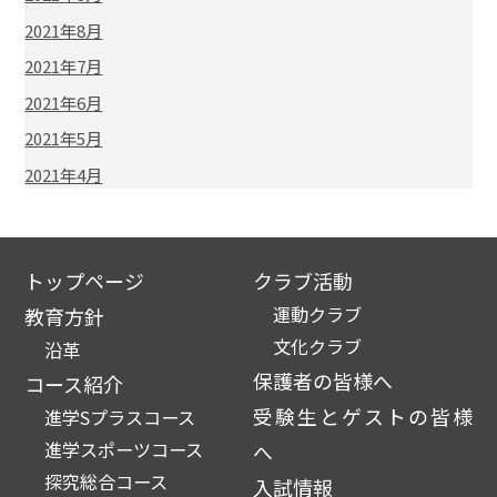
2021年8月
2021年7月
2021年6月
2021年5月
2021年4月
トップページ
クラブ活動
運動クラブ
教育方針
文化クラブ
沿革
保護者の皆様へ
コース紹介
受験生とゲストの皆様
進学Sプラスコース
進学スポーツコース
へ
探究総合コース
入試情報