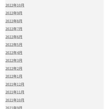
2022年10月
2022年9月
2022年8月
2022年7月
2022年6月
2022年5月
2022年4月
2022年3月
2022年2月
2022年1月
2021年12月
2021年11月
2021年10月
2021年9月