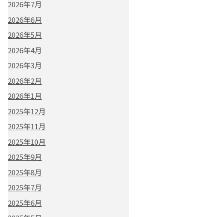
2026年7月
2026年6月
2026年5月
2026年4月
2026年3月
2026年2月
2026年1月
2025年12月
2025年11月
2025年10月
2025年9月
2025年8月
2025年7月
2025年6月