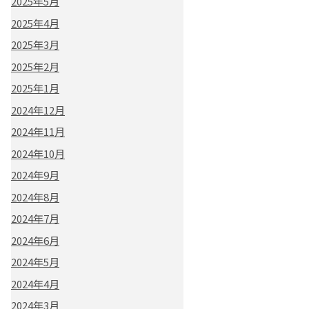
2025年5月
2025年4月
2025年3月
2025年2月
2025年1月
2024年12月
2024年11月
2024年10月
2024年9月
2024年8月
2024年7月
2024年6月
2024年5月
2024年4月
2024年3月