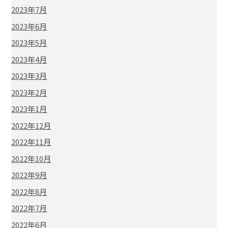
2023年7月
2023年6月
2023年5月
2023年4月
2023年3月
2023年2月
2023年1月
2022年12月
2022年11月
2022年10月
2022年9月
2022年8月
2022年7月
2022年6月