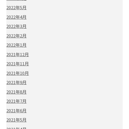
2022年5月
2022年4月
2022年3月
2022年2月
2022年1月
2021年12月
2021年11月
2021年10月
2021年9月
2021年8月
2021年7月
2021年6月
2021年5月