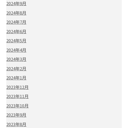
2024年9月
2024年8月
2024年7月
2024年6月
2024年5月
2024年4月
2024年3月
2024年2月
2024年1月
2023年12月
2023年11月
2023年10月
2023年9月
2023年8月