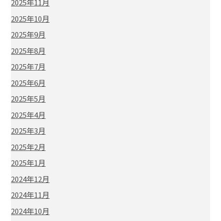
2025年11月
2025年10月
2025年9月
2025年8月
2025年7月
2025年6月
2025年5月
2025年4月
2025年3月
2025年2月
2025年1月
2024年12月
2024年11月
2024年10月