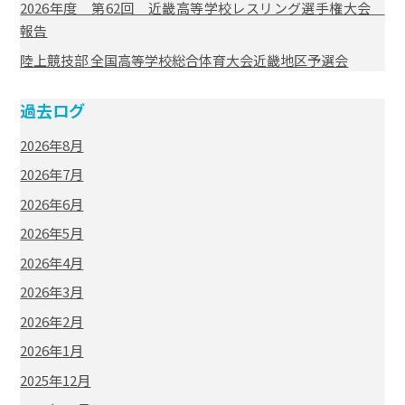
2026年度 第62回 近畿高等学校レスリング選手権大会
報告
陸上競技部 全国高等学校総合体育大会近畿地区予選会
過去ログ
2026年8月
2026年7月
2026年6月
2026年5月
2026年4月
2026年3月
2026年2月
2026年1月
2025年12月