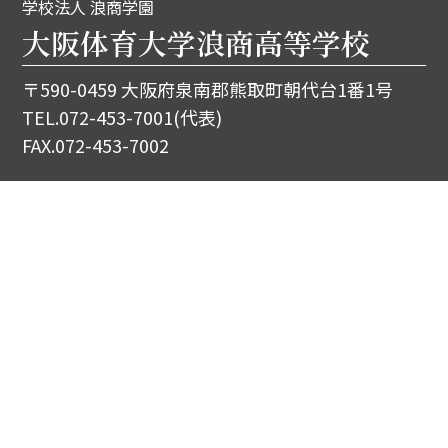
学校法人 浪商学園
大阪体育大学浪商高等学校
〒590-0459 大阪府泉南郡熊取町朝代台1番1号
TEL.
072-453-7001
(代表)
FAX.072-453-7002