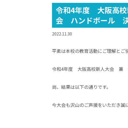
令和4年度 大阪高
会 ハンドボール 
2022.11.30
平素は本校の教育活動にご理解とご
令和4年度 大阪高校新人大会 兼
尚、結果は以下の通りです。
今大会も沢山のご声援をいただき誠