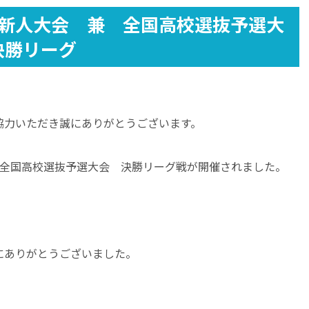
校新人大会 兼 全国高校選抜予選大
決勝リーグ
協力いただき誠にありがとうございます。
 全国高校選抜予選大会 決勝リーグ戦が開催されました。
にありがとうございました。