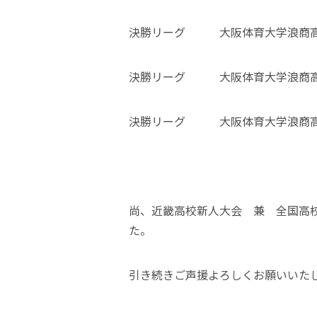
決勝リーグ 大阪体育大学浪商高校
決勝リーグ 大阪体育大学浪商高校
決勝リーグ 大阪体育大学浪商高校
尚、近畿高校新人大会 兼 全国高
た。
引き続きご声援よろしくお願いいた