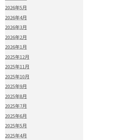
2026年5月
2026年4月
2026年3月
2026年2月
2026年1月
2025年12月
2025年11月
2025年10月
2025年9月
2025年8月
2025年7月
2025年6月
2025年5月
2025年4月