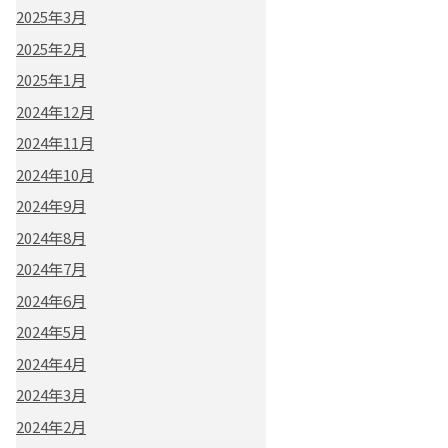
2025年3月
2025年2月
2025年1月
2024年12月
2024年11月
2024年10月
2024年9月
2024年8月
2024年7月
2024年6月
2024年5月
2024年4月
2024年3月
2024年2月