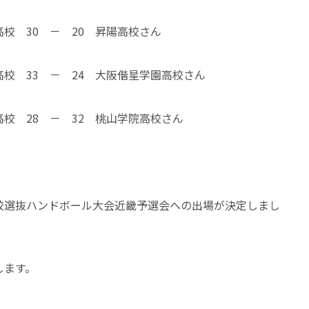
 30 － 20 昇陽高校さん
 33 － 24 大阪偕星学園高校さん
 28 － 32 桃山学院高校さん
校選抜ハンドボール大会近畿予選会への出場が決定しまし
します。