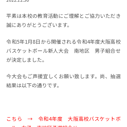
平素は本校の教育活動にご理解とご協力いただき
誠にありがとうございます。
令和5年1月8日から開催される令和4年度大阪高校
バスケットボール新人大会 南地区 男子組合せ
が決定しました。
今大会もご声援宜しくお願い致します。尚、抽選
結果は以下の通りです。
こちら →
令和4年度 大阪高校バスケットボ