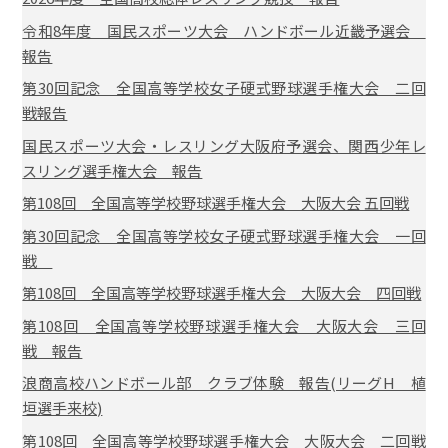
令和8年度 国民スポーツ大会 ハンドボール近畿予選会
報告
第30回記念 全国高等学校女子硬式野球選手権大会 二回
戦報告
国民スポーツ大会・レスリング大阪府予選会、関西少年レ
スリング選手権大会 報告
第108回 全国高等学校野球選手権大会 大阪大会 五回戦
第30回記念 全国高等学校女子硬式野球選手権大会 一回
戦
第108回 全国高等学校野球選手権大会 大阪大会 四回戦
第108回 全国高等学校野球選手権大会 大阪大会 三回
戦 報告
浪商高校ハンドボール部 クラブ体験 報告(リーグH 植
垣選手来校)
第108回 全国高等学校野球選手権大会 大阪大会 二回戦