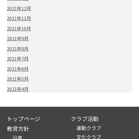
2021年12月
2021年11月
2021年10月
2021年9月
2021年8月
2021年7月
2021年6月
2021年5月
2021年4月
トップページ
クラブ活動
運動クラブ
教育方針
文化クラブ
沿革