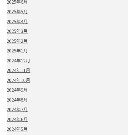
2025年6月
2025年5月
2025年4月
2025年3月
2025年2月
2025年1月
2024年12月
2024年11月
2024年10月
2024年9月
2024年8月
2024年7月
2024年6月
2024年5月