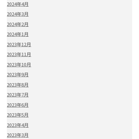
2024年4月
2024年3月
2024年2月
2024年1月
2023年12月
2023年11月
2023年10月
2023年9月
2023年8月
2023年7月
2023年6月
2023年5月
2023年4月
2023年3月