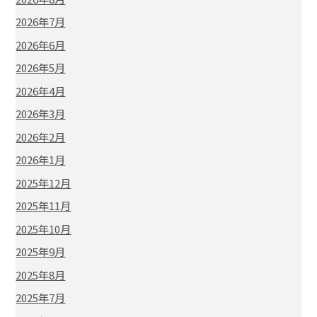
2026年7月
2026年6月
2026年5月
2026年4月
2026年3月
2026年2月
2026年1月
2025年12月
2025年11月
2025年10月
2025年9月
2025年8月
2025年7月