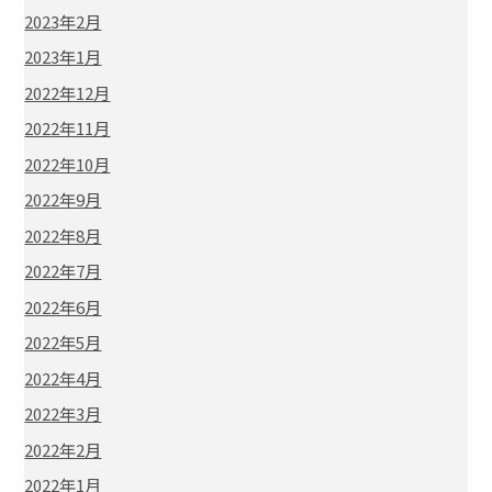
2023年2月
2023年1月
2022年12月
2022年11月
2022年10月
2022年9月
2022年8月
2022年7月
2022年6月
2022年5月
2022年4月
2022年3月
2022年2月
2022年1月