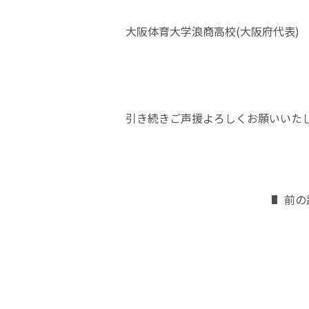
大阪体育大学浪商高校(大阪府代表)
引き続きご声援よろしくお願いいた
前の