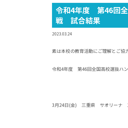
令和4年度 第46回
戦 試合結果
2023.03.24
素は本校の教育活動にご理解とご協
令和4年度 第46回全国高校選抜ハ
3月24日(金) 三重県 サオリーナ 