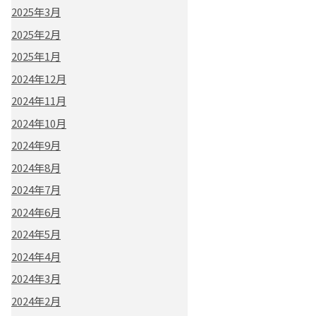
2025年3月
2025年2月
2025年1月
2024年12月
2024年11月
2024年10月
2024年9月
2024年8月
2024年7月
2024年6月
2024年5月
2024年4月
2024年3月
2024年2月