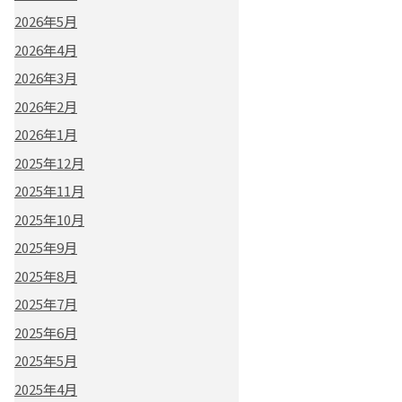
2026年5月
2026年4月
2026年3月
2026年2月
2026年1月
2025年12月
2025年11月
2025年10月
2025年9月
2025年8月
2025年7月
2025年6月
2025年5月
2025年4月