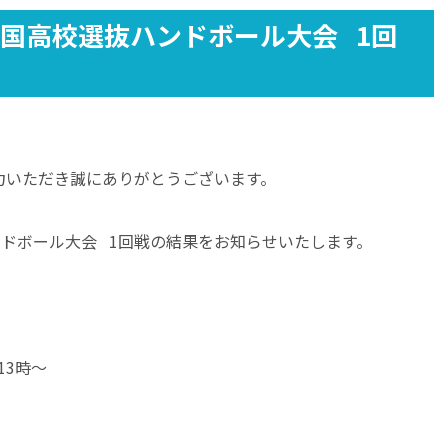
全国高校選抜ハンドボール大会 1回
力いただき誠にありがとうございます。
ンドボール大会 1回戦の結果をお知らせいたします。
13時～