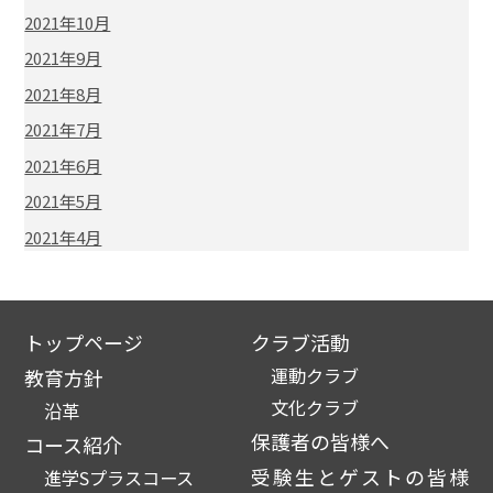
2021年10月
2021年9月
2021年8月
2021年7月
2021年6月
2021年5月
2021年4月
トップページ
クラブ活動
運動クラブ
教育方針
文化クラブ
沿革
保護者の皆様へ
コース紹介
受験生とゲストの皆様
進学Sプラスコース