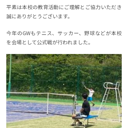
平素は本校の教育活動にご理解とご協力いただき
誠にありがとうございます。
今年のGWもテニス、サッカー、野球などが本校
を会場として公式戦が行われました。