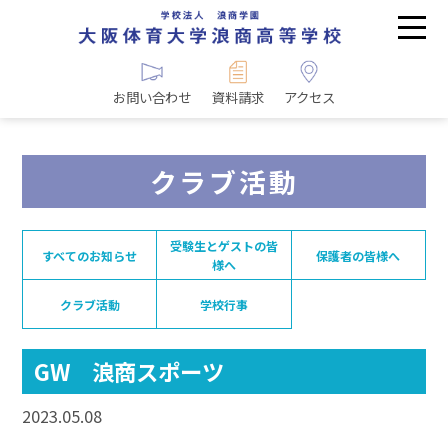
お問い合わせ
資料請求
アクセス
クラブ活動
受験生とゲストの皆
すべてのお知らせ
保護者の皆様へ
様へ
クラブ活動
学校行事
GW 浪商スポーツ
2023.05.08