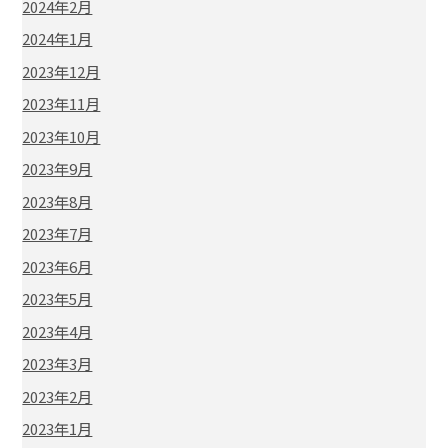
2024年2月
2024年1月
2023年12月
2023年11月
2023年10月
2023年9月
2023年8月
2023年7月
2023年6月
2023年5月
2023年4月
2023年3月
2023年2月
2023年1月