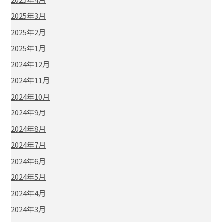
2025年3月
2025年2月
2025年1月
2024年12月
2024年11月
2024年10月
2024年9月
2024年8月
2024年7月
2024年6月
2024年5月
2024年4月
2024年3月