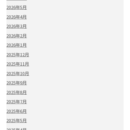
2026年5月
2026年4月
2026年3月
2026年2月
2026年1月
2025年12月
2025年11月
2025年10月
2025年9月
2025年8月
2025年7月
2025年6月
2025年5月
2025年4月