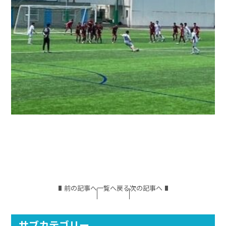
前の記事へ
一覧へ戻る
次の記事へ
サブカテゴリー