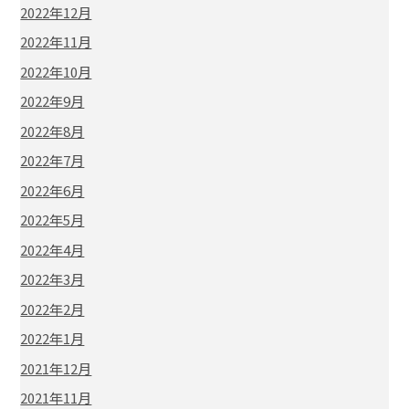
2022年12月
2022年11月
2022年10月
2022年9月
2022年8月
2022年7月
2022年6月
2022年5月
2022年4月
2022年3月
2022年2月
2022年1月
2021年12月
2021年11月