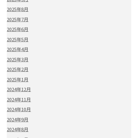
2025年8月
2025年7月
2025年6月
2025年5月
2025年4月
2025年3月
2025年2月
2025年1月
2024年12月
2024年11月
2024年10月
2024年9月
2024年8月