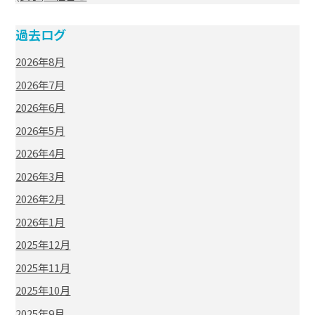
過去ログ
2026年8月
2026年7月
2026年6月
2026年5月
2026年4月
2026年3月
2026年2月
2026年1月
2025年12月
2025年11月
2025年10月
2025年9月