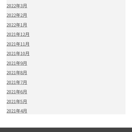
2022年3月
2022年2月
2022年1月
2021年12月
2021年11月
2021年10月
2021年9月
2021年8月
2021年7月
2021年6月
2021年5月
2021年4月