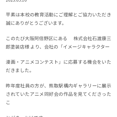
平素は本校の教育活動にご理解とご協力いただき
誠にありがとうございます。
このたび大阪阿倍野区にある 株式会社石渡康三
郎塗装店様 より、会社の「イメージキャラクター
漫画・アニメコンテスト」に応募する機会をいた
だきました。
昨年度社員の方が、熊取駅構内ギャラリーに展示
されていたアニメ同好会の作品を見てくださった
こ