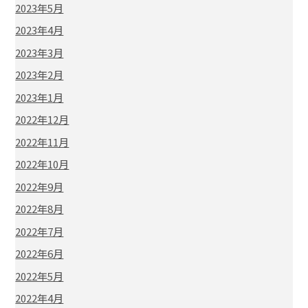
2023年5月
2023年4月
2023年3月
2023年2月
2023年1月
2022年12月
2022年11月
2022年10月
2022年9月
2022年8月
2022年7月
2022年6月
2022年5月
2022年4月