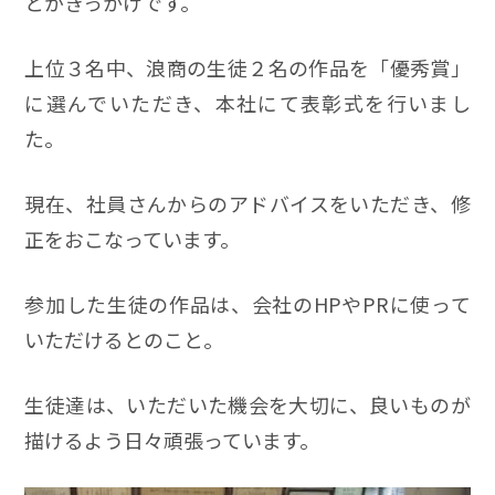
とがきっかけです。
上位３名中、浪商の生徒２名の作品を「優秀賞」
に選んでいただき、本社にて表彰式を行いまし
た。
現在、社員さんからのアドバイスをいただき、修
正をおこなっています。
参加した生徒の作品は、会社のHPやPRに使って
いただけるとのこと。
生徒達は、いただいた機会を大切に、良いものが
描けるよう日々頑張っています。