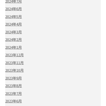
2024年7月
2024年6月
2024年5月
2024年4月
2024年3月
2024年2月
2024年1月
2023年12月
2023年11月
2023年10月
2023年9月
2023年8月
2023年7月
2023年6月